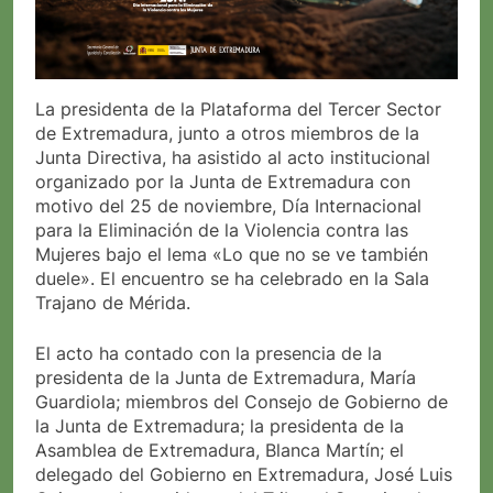
La presidenta de la Plataforma del Tercer Sector
de Extremadura, junto a otros miembros de la
Junta Directiva, ha asistido al acto institucional
organizado por la Junta de Extremadura con
motivo del 25 de noviembre, Día Internacional
para la Eliminación de la Violencia contra las
Mujeres bajo el lema «Lo que no se ve también
duele». El encuentro se ha celebrado en la Sala
Trajano de Mérida.
El acto ha contado con la presencia de la
presidenta de la Junta de Extremadura, María
Guardiola; miembros del Consejo de Gobierno de
la Junta de Extremadura; la presidenta de la
Asamblea de Extremadura, Blanca Martín; el
delegado del Gobierno en Extremadura, José Luis