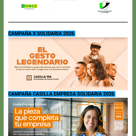
CAMPAÑA X SOLIDARIA 2026
:
CAMPAÑA CASILLA EMPRESA SOLIDARIA 2026
: