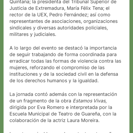
Quintana; la presidenta del Tribunal Superior de
Justicia de Extremadura, María Félix Tena; el
rector de la UEX, Pedro Fernández; así como
representantes de asociaciones, organizaciones
sindicales y diversas autoridades policiales,
militares y judiciales.
A lo largo del evento se destacó la importancia
de seguir trabajando de forma coordinada para
erradicar todas las formas de violencia contra las
mujeres, reforzando el compromiso de las
instituciones y de la sociedad civil en la defensa
de los derechos humanos y la igualdad.
La jornada contó además con la representación
de un fragmento de la obra
Estamos Vivas
,
dirigida por Eva Romero e interpretada por la
Escuela Municipal de Teatro de Guareña, con la
colaboración de la actriz Laura Moreira.