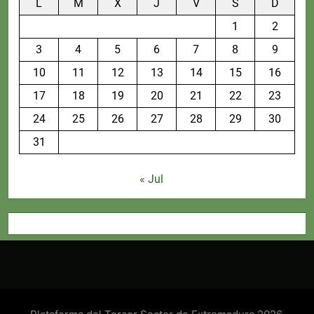
L
M
X
J
V
S
D
1
2
3
4
5
6
7
8
9
10
11
12
13
14
15
16
17
18
19
20
21
22
23
24
25
26
27
28
29
30
31
« Jul