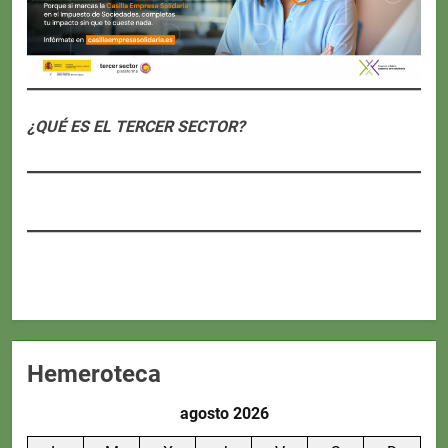
¿QUÉ ES EL TERCER SECTOR?
Hemeroteca
agosto 2026