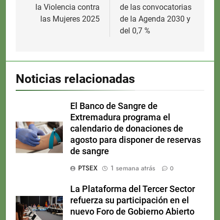
la Violencia contra
de las convocatorias
las Mujeres 2025
de la Agenda 2030 y
del 0,7 %
Noticias relacionadas
El Banco de Sangre de
Extremadura programa el
calendario de donaciones de
agosto para disponer de reservas
de sangre
PTSEX
1 semana atrás
0
La Plataforma del Tercer Sector
refuerza su participación en el
nuevo Foro de Gobierno Abierto