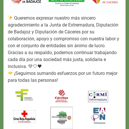
Queremos expresar nuestro más sincero
agradecimiento a la Junta de Extremadura, Diputación
de Badajoz y Diputación de Cáceres por su
colaboración, apoyo y compromiso con nuestra labor y
con el conjunto de entidades sin ánimo de lucro.
Gracias a su respaldo, podemos continuar trabajando
cada día por una sociedad más justa, solidaria e
inclusiva. 💚🤍🖤
¡Seguimos sumando esfuerzos por un futuro mejor
para todas las personas!