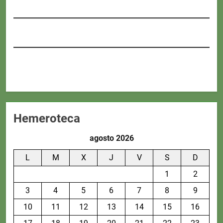
Hemeroteca
agosto 2026
L
M
X
J
V
S
D
1
2
3
4
5
6
7
8
9
10
11
12
13
14
15
16