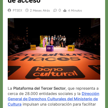
de acceso
0
PTSEX
2 Meses Atrás
4 Minutos
La
Plataforma del Tercer Sector
, que representa a
cerca de 28.000 entidades sociales y la
Dirección
General de Derechos Culturales del Ministerio de
Cultura
impulsan una colaboración para facilitar