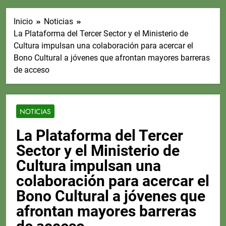
Inicio
Noticias
La Plataforma del Tercer Sector y el Ministerio de
Cultura impulsan una colaboración para acercar el
Bono Cultural a jóvenes que afrontan mayores barreras
de acceso
NOTICIAS
La Plataforma del Tercer
Sector y el Ministerio de
Cultura impulsan una
colaboración para acercar el
Bono Cultural a jóvenes que
afrontan mayores barreras