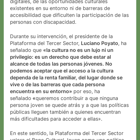
digitales, de las oportunidades culturales
existentes en su entorno ni de barreras de
accesibilidad que dificulten la participación de las
personas con discapacidad.
Durante su intervención, el presidente de la
Plataforma del Tercer Sector,
Luciano Poyato
, ha
señalado que
«la cultura no es un lujo ni un
privilegio: es un derecho que debe estar al
alcance de todas las personas jóvenes. No
podemos aceptar que el acceso a la cultura
dependa de la renta familiar, del lugar donde se
vive o de las barreras que cada persona
encuentra en su entorno»
por eso, ha
señalado
«
queremos contribuir a que ninguna
persona joven se quede atrás y a que las políticas
públicas lleguen también a quienes encuentran
más dificultades para acceder a ellas».
En este sentido, la Plataforma del Tercer Sector