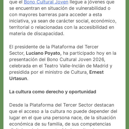
que el
Bono Cultural Joven
llegue a jóvenes que
se encuentran en situación de vulnerabilidad o
con mayores barreras para acceder a esta
iniciativa, ya sean de carácter social, económico,
territorial o relacionadas con la accesibilidad en
materia de discapacidad.
El presidente de la Plataforma del Tercer
Sector,
Luciano Poyato,
ha participado hoy en la
presentación del Bono Cultural Joven 2026,
celebrada en el Teatro Valle-Inclán de Madrid y
presidida por el ministro de Cultura,
Ernest
Urtasun
.
La cultura como derecho y oportunidad
Desde la Plataforma del Tercer Sector destacan
que el acceso a la cultura no puede depender del
lugar en el que una persona nace, de la situación
económica de su familia, de sus competencias