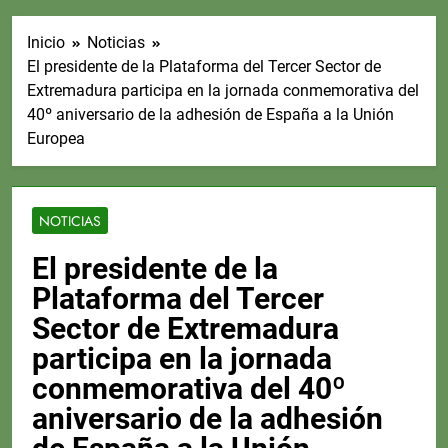
Inicio
Noticias
El presidente de la Plataforma del Tercer Sector de
Extremadura participa en la jornada conmemorativa del
40º aniversario de la adhesión de España a la Unión
Europea
NOTICIAS
El presidente de la
Plataforma del Tercer
Sector de Extremadura
participa en la jornada
conmemorativa del 40º
aniversario de la adhesión