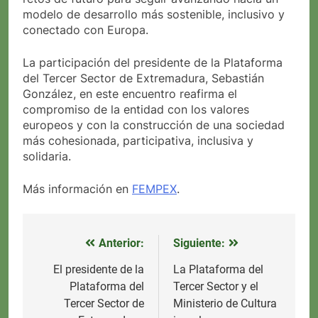
modelo de desarrollo más sostenible, inclusivo y
conectado con Europa.
La participación del presidente de la Plataforma
del Tercer Sector de Extremadura, Sebastián
González, en este encuentro reafirma el
compromiso de la entidad con los valores
europeos y con la construcción de una sociedad
más cohesionada, participativa, inclusiva y
solidaria.
Más información en
FEMPEX
.
Anterior:
Siguiente:
Navegación
de
El presidente de la
La Plataforma del
Plataforma del
Tercer Sector y el
entradas
Tercer Sector de
Ministerio de Cultura