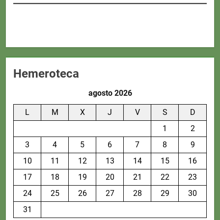
Hemeroteca
agosto 2026
L
M
X
J
V
S
D
1
2
3
4
5
6
7
8
9
10
11
12
13
14
15
16
17
18
19
20
21
22
23
24
25
26
27
28
29
30
31