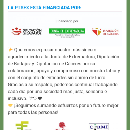
LA PTSEX ESTÁ FINANCIADA POR:
Queremos expresar nuestro más sincero
agradecimiento a la Junta de Extremadura, Diputación
de Badajoz y Diputación de Cáceres por su
colaboración, apoyo y compromiso con nuestra labor y
con el conjunto de entidades sin ánimo de lucro.
Gracias a su respaldo, podemos continuar trabajando
cada día por una sociedad más justa, solidaria e
inclusiva. 💚🤍🖤
¡Seguimos sumando esfuerzos por un futuro mejor
para todas las personas!