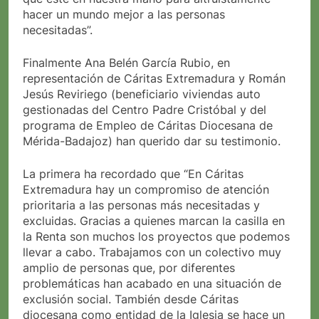
hacer un mundo mejor a las personas
necesitadas”.
Finalmente Ana Belén García Rubio, en
representación de Cáritas Extremadura y Román
Jesús Reviriego (beneficiario viviendas auto
gestionadas del Centro Padre Cristóbal y del
programa de Empleo de Cáritas Diocesana de
Mérida-Badajoz) han querido dar su testimonio.
La primera ha recordado que “En Cáritas
Extremadura hay un compromiso de atención
prioritaria a las personas más necesitadas y
excluidas. Gracias a quienes marcan la casilla en
la Renta son muchos los proyectos que podemos
llevar a cabo. Trabajamos con un colectivo muy
amplio de personas que, por diferentes
problemáticas han acabado en una situación de
exclusión social. También desde Cáritas
diocesana como entidad de la Iglesia se hace un