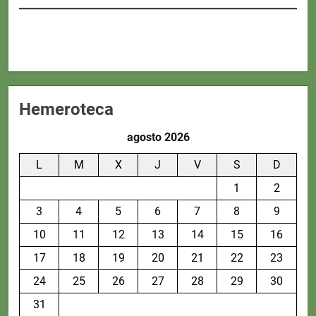
Hemeroteca
agosto 2026
L
M
X
J
V
S
D
1
2
3
4
5
6
7
8
9
10
11
12
13
14
15
16
17
18
19
20
21
22
23
24
25
26
27
28
29
30
31