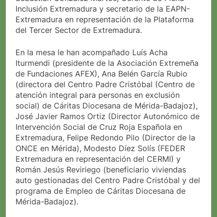
Inclusión Extremadura y secretario de la EAPN-
Extremadura en representación de la Plataforma
del Tercer Sector de Extremadura.
En la mesa le han acompañado Luís Acha
Iturmendi (presidente de la Asociación Extremeña
de Fundaciones AFEX), Ana Belén García Rubio
(directora del Centro Padre Cristóbal (Centro de
atención integral para personas en exclusión
social) de Cáritas Diocesana de Mérida-Badajoz),
José Javier Ramos Ortiz (Director Autonómico de
Intervención Social de Cruz Roja Española en
Extremadura, Felipe Redondo Pilo (Director de la
ONCE en Mérida), Modesto Díez Solís (FEDER
Extremadura en representación del CERMI) y
Román Jesús Reviriego (beneficiario viviendas
auto gestionadas del Centro Padre Cristóbal y del
programa de Empleo de Cáritas Diocesana de
Mérida-Badajoz).