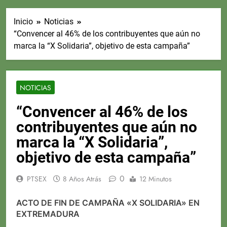
Inicio
Noticias
“Convencer al 46% de los contribuyentes que aún no
marca la “X Solidaria”, objetivo de esta campaña”
NOTICIAS
“Convencer al 46% de los
contribuyentes que aún no
marca la “X Solidaria”,
objetivo de esta campaña”
0
PTSEX
8 Años Atrás
12 Minutos
ACTO DE FIN DE CAMPAÑA «X SOLIDARIA» EN
EXTREMADURA