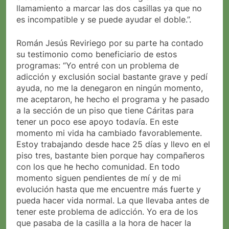
llamamiento a marcar las dos casillas ya que no
es incompatible y se puede ayudar el doble.”.
Román Jesús Reviriego por su parte ha contado
su testimonio como beneficiario de estos
programas: “Yo entré con un problema de
adicción y exclusión social bastante grave y pedí
ayuda, no me la denegaron en ningún momento,
me aceptaron, he hecho el programa y he pasado
a la sección de un piso que tiene Cáritas para
tener un poco ese apoyo todavía. En este
momento mi vida ha cambiado favorablemente.
Estoy trabajando desde hace 25 días y llevo en el
piso tres, bastante bien porque hay compañeros
con los que he hecho comunidad. En todo
momento siguen pendientes de mí y de mi
evolución hasta que me encuentre más fuerte y
pueda hacer vida normal. La que llevaba antes de
tener este problema de adicción. Yo era de los
que pasaba de la casilla a la hora de hacer la