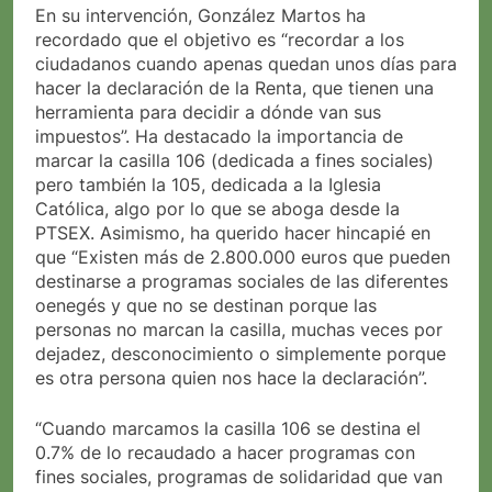
En su intervención, González Martos ha
recordado que el objetivo es “recordar a los
ciudadanos cuando apenas quedan unos días para
hacer la declaración de la Renta, que tienen una
herramienta para decidir a dónde van sus
impuestos”. Ha destacado la importancia de
marcar la casilla 106 (dedicada a fines sociales)
pero también la 105, dedicada a la Iglesia
Católica, algo por lo que se aboga desde la
PTSEX. Asimismo, ha querido hacer hincapié en
que “Existen más de 2.800.000 euros que pueden
destinarse a programas sociales de las diferentes
oenegés y que no se destinan porque las
personas no marcan la casilla, muchas veces por
dejadez, desconocimiento o simplemente porque
es otra persona quien nos hace la declaración”.
“Cuando marcamos la casilla 106 se destina el
0.7% de lo recaudado a hacer programas con
fines sociales, programas de solidaridad que van