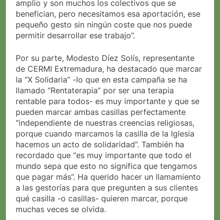
amplio y son muchos los colectivos que se
benefician, pero necesitamos esa aportación, ese
pequeño gesto sin ningún coste que nos puede
permitir desarrollar ese trabajo”.
Por su parte, Modesto Díez Solís, representante
de CERMI Extremadura, ha destacado que marcar
la “X Solidaria” -lo que en esta campaña se ha
llamado “Rentaterapia” por ser una terapia
rentable para todos- es muy importante y que se
pueden marcar ambas casillas perfectamente
“independiente de nuestras creencias religiosas,
porque cuando marcamos la casilla de la Iglesia
hacemos un acto de solidaridad”. También ha
recordado que “es muy importante que todo el
mundo sepa que esto no significa que tengamos
que pagar más”. Ha querido hacer un llamamiento
a las gestorías para que pregunten a sus clientes
qué casilla -o casillas- quieren marcar, porque
muchas veces se olvida.