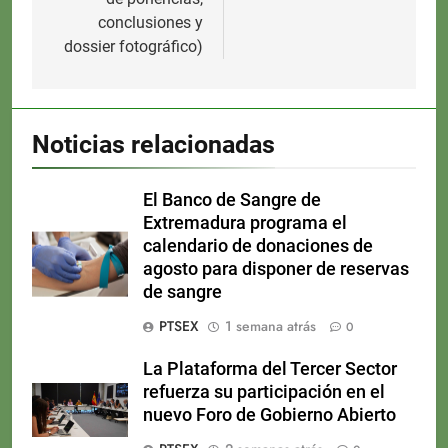
conclusiones y
dossier fotográfico)
Noticias relacionadas
El Banco de Sangre de
Extremadura programa el
calendario de donaciones de
agosto para disponer de reservas
de sangre
PTSEX
1 semana atrás
0
La Plataforma del Tercer Sector
refuerza su participación en el
nuevo Foro de Gobierno Abierto