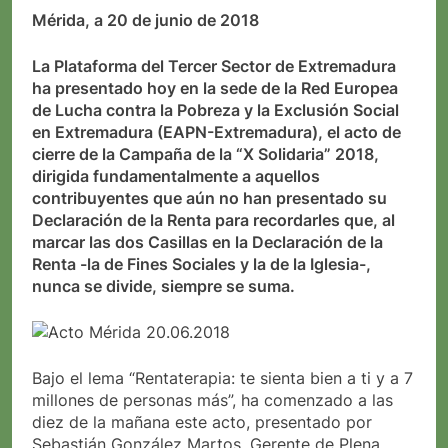
Mérida, a 20 de junio de 2018
La Plataforma del Tercer Sector de Extremadura
ha presentado hoy en la sede de la Red Europea
de Lucha contra la Pobreza y la Exclusión Social
en Extremadura (EAPN-Extremadura), el acto de
cierre de la Campaña de la “X Solidaria” 2018,
dirigida fundamentalmente a aquellos
contribuyentes que aún no han presentado su
Declaración de la Renta para recordarles que, al
marcar las dos Casillas en la Declaración de la
Renta -la de Fines Sociales y la de la Iglesia-,
nunca se divide, siempre se suma.
Bajo el lema “Rentaterapia: te sienta bien a ti y a 7
millones de personas más”, ha comenzado a las
diez de la mañana este acto, presentado por
Sebastián González Martos, Gerente de Plena