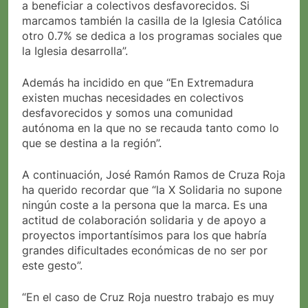
a beneficiar a colectivos desfavorecidos. Si
marcamos también la casilla de la Iglesia Católica
otro 0.7% se dedica a los programas sociales que
la Iglesia desarrolla”.
Además ha incidido en que “En Extremadura
existen muchas necesidades en colectivos
desfavorecidos y somos una comunidad
autónoma en la que no se recauda tanto como lo
que se destina a la región”.
A continuación, José Ramón Ramos de Cruza Roja
ha querido recordar que “la X Solidaria no supone
ningún coste a la persona que la marca. Es una
actitud de colaboración solidaria y de apoyo a
proyectos importantísimos para los que habría
grandes dificultades económicas de no ser por
este gesto”.
“En el caso de Cruz Roja nuestro trabajo es muy