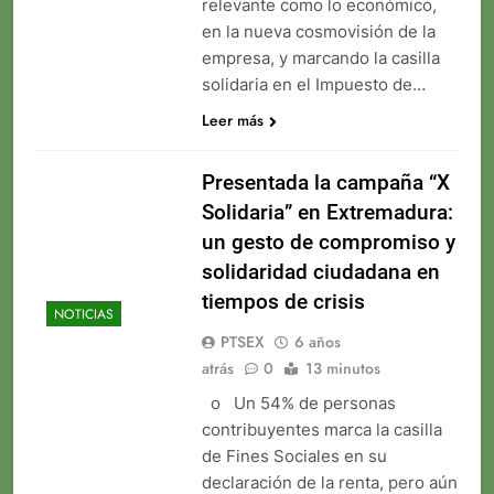
relevante como lo económico,
en la nueva cosmovisión de la
empresa, y marcando la casilla
solidaria en el Impuesto de…
Leer más
Presentada la campaña “X
Solidaria” en Extremadura:
un gesto de compromiso y
solidaridad ciudadana en
tiempos de crisis
NOTICIAS
PTSEX
6 años
atrás
0
13 minutos
o Un 54% de personas
contribuyentes marca la casilla
de Fines Sociales en su
declaración de la renta, pero aún