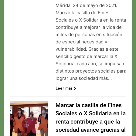
Mérida, 24 de mayo de 2021.
Marcar la casilla de Fines
Sociales o X Solidaria en la renta
contribuye a mejorar la vida de
miles de personas en situación
de especial necesidad y
vulnerabilidad. Gracias a este
sencillo gesto de marcar la X
Solidaria, cada año, se impulsan
distintos proyectos sociales para
lograr una sociedad más…
Leer más
Marcar la casilla de Fines
Sociales o X Solidaria en la
renta contribuye a que la
sociedad avance gracias al