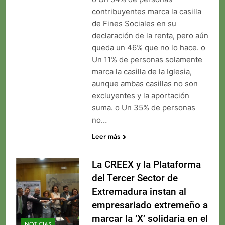
contribuyentes marca la casilla
de Fines Sociales en su
declaración de la renta, pero aún
queda un 46% que no lo hace. o
Un 11% de personas solamente
marca la casilla de la Iglesia,
aunque ambas casillas no son
excluyentes y la aportación
suma. o Un 35% de personas
no…
Leer más
La CREEX y la Plataforma
del Tercer Sector de
Extremadura instan al
empresariado extremeño a
marcar la ‘X’ solidaria en el
NOTICIAS