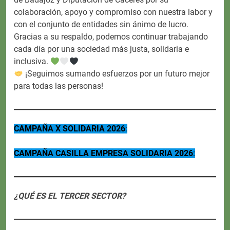
colaboración, apoyo y compromiso con nuestra labor y
con el conjunto de entidades sin ánimo de lucro.
Gracias a su respaldo, podemos continuar trabajando
cada día por una sociedad más justa, solidaria e
inclusiva.
¡Seguimos sumando esfuerzos por un futuro mejor
para todas las personas!
CAMPAÑA X SOLIDARIA 2026
:
CAMPAÑA CASILLA EMPRESA SOLIDARIA 2026
:
¿QUÉ ES EL TERCER SECTOR?