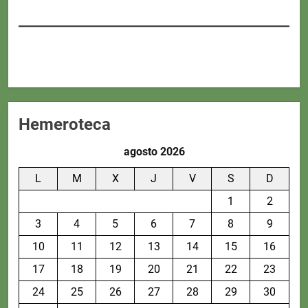
Hemeroteca
agosto 2026
L
M
X
J
V
S
D
1
2
3
4
5
6
7
8
9
10
11
12
13
14
15
16
17
18
19
20
21
22
23
24
25
26
27
28
29
30