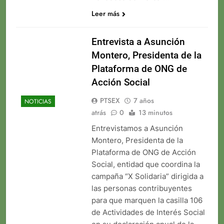
Leer más
Entrevista a Asunción
Montero, Presidenta de la
Plataforma de ONG de
Acción Social
PTSEX
7 años
NOTICIAS
atrás
0
13 minutos
Entrevistamos a Asunción
Montero, Presidenta de la
Plataforma de ONG de Acción
Social, entidad que coordina la
campaña “X Solidaria” dirigida a
las personas contribuyentes
para que marquen la casilla 106
de Actividades de Interés Social