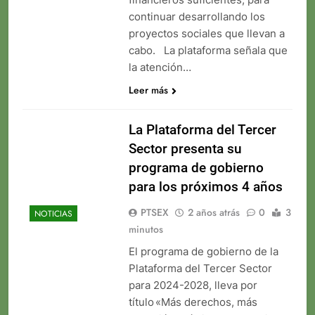
continuar desarrollando los
proyectos sociales que llevan a
cabo. La plataforma señala que
la atención…
Leer más
La Plataforma del Tercer
Sector presenta su
programa de gobierno
para los próximos 4 años
PTSEX
2 años atrás
0
3
NOTICIAS
minutos
El programa de gobierno de la
Plataforma del Tercer Sector
para 2024-2028, lleva por
título «Más derechos, más