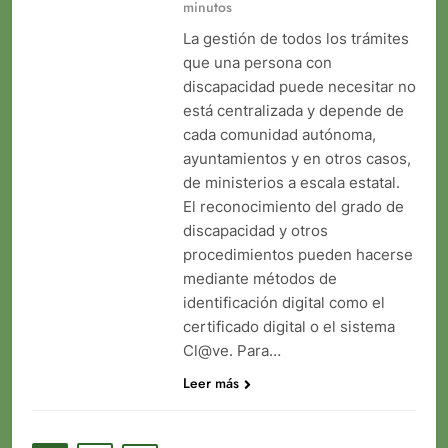
minutos
La gestión de todos los trámites
que una persona con
discapacidad puede necesitar no
está centralizada y depende de
cada comunidad autónoma,
ayuntamientos y en otros casos,
de ministerios a escala estatal.
El reconocimiento del grado de
discapacidad y otros
procedimientos pueden hacerse
mediante métodos de
identificación digital como el
certificado digital o el sistema
Cl@ve. Para…
Leer más