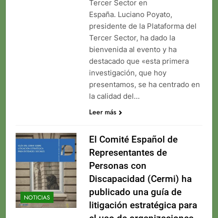
Tercer Sector en
España. Luciano Poyato,
presidente de la Plataforma del
Tercer Sector, ha dado la
bienvenida al evento y ha
destacado que «esta primera
investigación, que hoy
presentamos, se ha centrado en
la calidad del…
Leer más
El Comité Español de
Representantes de
Personas con
Discapacidad (Cermi) ha
publicado una guía de
NOTICIAS
litigación estratégica para