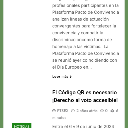
profesionales participantes en la
Plataforma Pacto de Convivencia
analizan líneas de actuación
convergentes para fortalecer la
convivencia y combatir la
discriminacióncomo forma de
homenaje a las víctimas. La
Plataforma Pacto de Convivencia
se reunió ayer coincidiendo con
el Día Europeo en…
Leer más
El Código QR es necesario
¡Derecho al voto accesible!
PTSEX
2 años atrás
0
6
minutos
Entre el 6 y 9 de junio de 2024
NOTICIAS