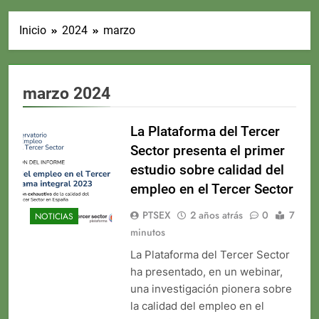
Inicio
2024
marzo
marzo 2024
La Plataforma del Tercer
Sector presenta el primer
estudio sobre calidad del
empleo en el Tercer Sector
PTSEX
2 años atrás
0
7
NOTICIAS
minutos
La Plataforma del Tercer Sector
ha presentado, en un webinar,
una investigación pionera sobre
la calidad del empleo en el