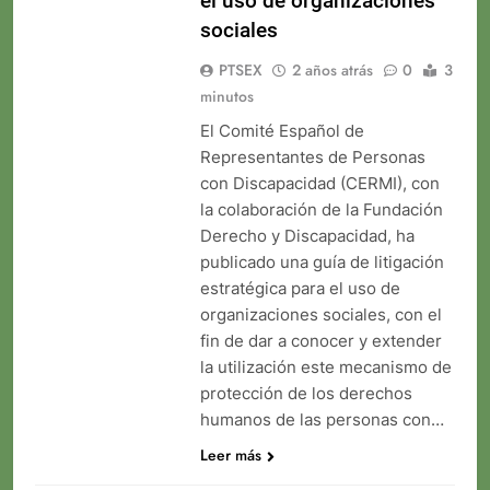
el uso de organizaciones
sociales
PTSEX
2 años atrás
0
3
minutos
El Comité Español de
Representantes de Personas
con Discapacidad (CERMI), con
la colaboración de la Fundación
Derecho y Discapacidad, ha
publicado una guía de litigación
estratégica para el uso de
organizaciones sociales, con el
fin de dar a conocer y extender
la utilización este mecanismo de
protección de los derechos
humanos de las personas con…
Leer más