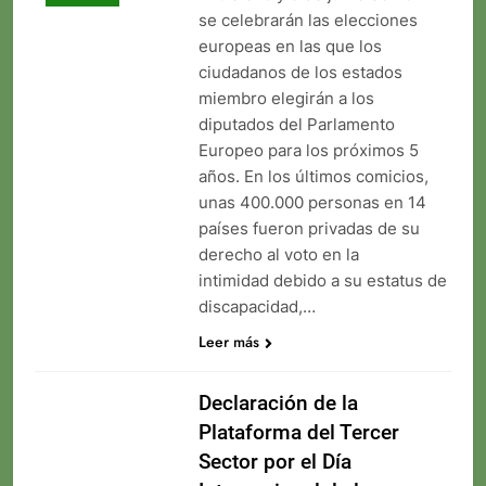
se celebrarán las elecciones
europeas en las que los
ciudadanos de los estados
miembro elegirán a los
diputados del Parlamento
Europeo para los próximos 5
años. En los últimos comicios,
unas 400.000 personas en 14
países fueron privadas de su
derecho al voto en la
intimidad debido a su estatus de
discapacidad,…
Leer más
Declaración de la
Plataforma del Tercer
Sector por el Día