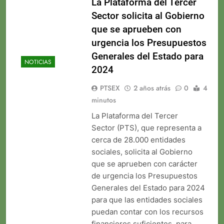
La Plataforma del Tercer
Sector solicita al Gobierno
que se aprueben con
urgencia los Presupuestos
Generales del Estado para
NOTICIAS
2024
PTSEX
2 años atrás
0
4
minutos
La Plataforma del Tercer
Sector (PTS), que representa a
cerca de 28.000 entidades
sociales, solicita al Gobierno
que se aprueben con carácter
de urgencia los Presupuestos
Generales del Estado para 2024
para que las entidades sociales
puedan contar con los recursos
financieros suficientes, para