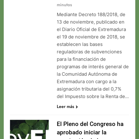
minutos
Mediante Decreto 188/2018, de
13 de noviembre, publicado en
el Diario Oficial de Extremadura
el 19 de noviembre de 2018, se
establecen las bases
reguladoras de subvenciones
para la financiación de
programas de interés general de
la Comunidad Autónoma de
Extremadura con cargo a la
asignación tributaria del 0,7%
del Impuesto sobre la Renta de…
Leer más
El Pleno del Congreso ha
aprobado iniciar la