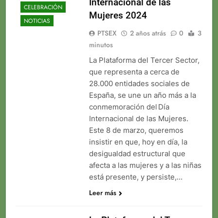
Internacional de las
CELEBRACIÓN
Mujeres 2024
NOTICIAS
PTSEX
2 años atrás
0
3
minutos
La Plataforma del Tercer Sector,
que representa a cerca de
28.000 entidades sociales de
España, se une un año más a la
conmemoración del Día
Internacional de las Mujeres.
Este 8 de marzo, queremos
insistir en que, hoy en día, la
desigualdad estructural que
afecta a las mujeres y a las niñas
está presente, y persiste,…
Leer más