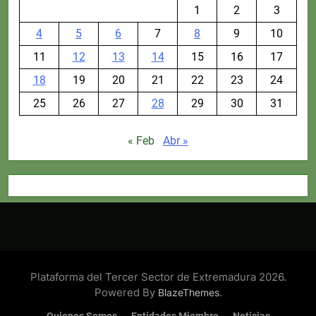
1
2
3
4
5
6
7
8
9
10
11
12
13
14
15
16
17
18
19
20
21
22
23
24
25
26
27
28
29
30
31
« Feb
Abr »
Plataforma del Tercer Sector de Extremadura 2026.
Powered By
.
BlazeThemes