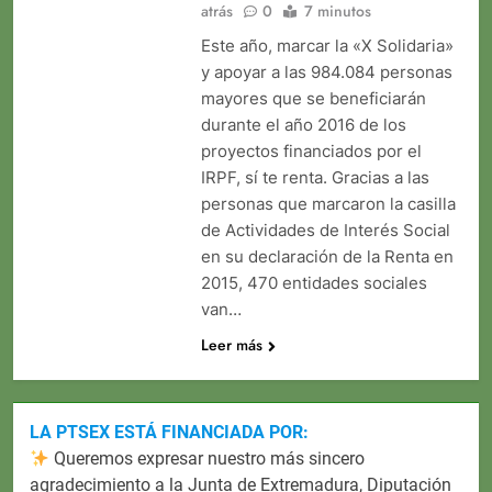
atrás
0
7 minutos
Este año, marcar la «X Solidaria»
y apoyar a las 984.084 personas
mayores que se beneficiarán
durante el año 2016 de los
proyectos financiados por el
IRPF, sí te renta. Gracias a las
personas que marcaron la casilla
de Actividades de Interés Social
en su declaración de la Renta en
2015, 470 entidades sociales
van…
Leer más
LA PTSEX ESTÁ FINANCIADA POR:
Queremos expresar nuestro más sincero
agradecimiento a la Junta de Extremadura, Diputación