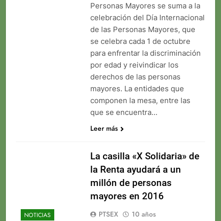
Personas Mayores se suma a la
celebración del Día Internacional
de las Personas Mayores, que
se celebra cada 1 de octubre
para enfrentar la discriminación
por edad y reivindicar los
derechos de las personas
mayores. La entidades que
componen la mesa, entre las
que se encuentra…
Leer más
La casilla «X Solidaria» de
la Renta ayudará a un
millón de personas
mayores en 2016
PTSEX
10 años
NOTICIAS