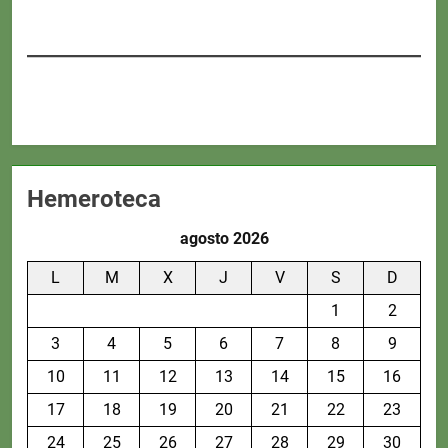
Hemeroteca
agosto 2026
L
M
X
J
V
S
D
1
2
3
4
5
6
7
8
9
10
11
12
13
14
15
16
17
18
19
20
21
22
23
24
25
26
27
28
29
30