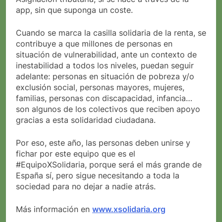
app, sin que suponga un coste.
Cuando se marca la casilla solidaria de la renta, se
contribuye a que millones de personas en
situación de vulnerabilidad, ante un contexto de
inestabilidad a todos los niveles, puedan seguir
adelante: personas en situación de pobreza y/o
exclusión social, personas mayores, mujeres,
familias, personas con discapacidad, infancia…
son algunos de los colectivos que reciben apoyo
gracias a esta solidaridad ciudadana.
Por eso, este año, las personas deben unirse y
fichar por este equipo que es el
#EquipoXSolidaria, porque será el más grande de
España sí, pero sigue necesitando a toda la
sociedad para no dejar a nadie atrás.
Más información en
www.xsolidaria.org