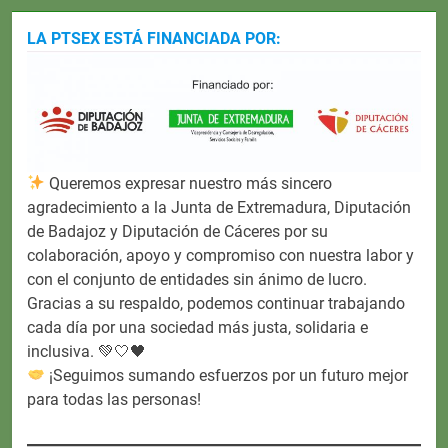
LA PTSEX ESTÁ FINANCIADA POR:
Queremos expresar nuestro más sincero
agradecimiento a la Junta de Extremadura, Diputación
de Badajoz y Diputación de Cáceres por su
colaboración, apoyo y compromiso con nuestra labor y
con el conjunto de entidades sin ánimo de lucro.
Gracias a su respaldo, podemos continuar trabajando
cada día por una sociedad más justa, solidaria e
inclusiva. 💚🤍🖤
¡Seguimos sumando esfuerzos por un futuro mejor
para todas las personas!