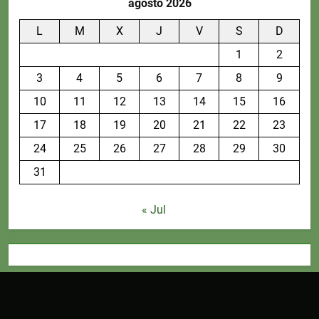
agosto 2026
L
M
X
J
V
S
D
1
2
3
4
5
6
7
8
9
10
11
12
13
14
15
16
17
18
19
20
21
22
23
24
25
26
27
28
29
30
31
« Jul