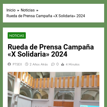
Inicio
Noticias
Rueda de Prensa Campaña «X Solidaria» 2024
NOTICIAS
Rueda de Prensa Campaña
«X Solidaria» 2024
0
PTSEX
2 Años Atrás
4 Minutos