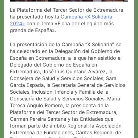
La Plataforma del Tercer Sector de Extremadura
ha presentado hoy la
Campaña «X Solidaria
2024»
con el lema «Ficha por el equipo más
grande de España».
La presentación de la Campaña “X Solidaria”, se
ha celebrado en la Delegación del Gobierno de
España en Extremadura, a la que han asistido el
Delegado del Gobierno de España en
Extremadura, José Luis Quintana Álvarez, la
Consejera de Salud y Servicios Sociales, Sara
García Espada, la Secretaria General de Servicios
Sociales, Inclusión, Infancia y Familia de la
Consejería de Salud y Servicios Sociales, María
Teresa Angulo Romero, la presidenta de la
Plataforma del Tercer Sector de Extremadura,
Carmen Pereira Santana y las Entidades que
forman parte de ámbito Regional: la Asociación
Extremeña de Fundaciones, Cáritas Regional de