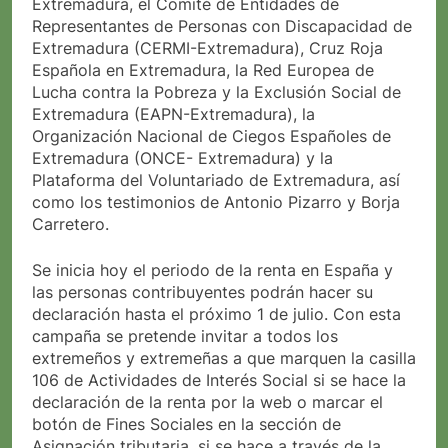
Extremadura, el Comité de Entidades de
Representantes de Personas con Discapacidad de
Extremadura (CERMI-Extremadura), Cruz Roja
Española en Extremadura, la Red Europea de
Lucha contra la Pobreza y la Exclusión Social de
Extremadura (EAPN-Extremadura), la
Organización Nacional de Ciegos Españoles de
Extremadura (ONCE- Extremadura) y la
Plataforma del Voluntariado de Extremadura, así
como los testimonios de Antonio Pizarro y Borja
Carretero.
Se inicia hoy el periodo de la renta en España y
las personas contribuyentes podrán hacer su
declaración hasta el próximo 1 de julio. Con esta
campaña se pretende invitar a todos los
extremeños y extremeñas a que marquen la casilla
106 de Actividades de Interés Social si se hace la
declaración de la renta por la web o marcar el
botón de Fines Sociales en la sección de
Asignación tributaria, si se hace a través de la