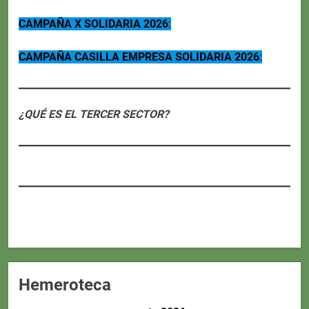
CAMPAÑA X SOLIDARIA 2026
:
CAMPAÑA CASILLA EMPRESA SOLIDARIA 2026
:
¿QUÉ ES EL TERCER SECTOR?
Hemeroteca