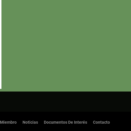
 Miembro
Noticias
Documentos De Interés
Contacto