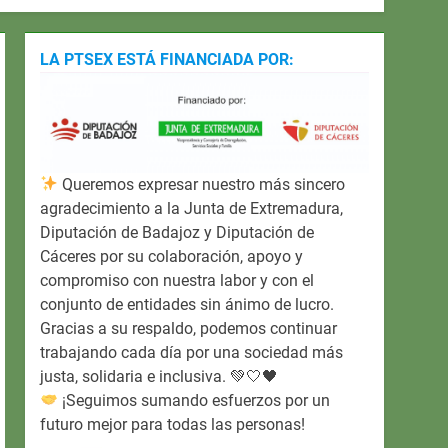
LA PTSEX ESTÁ FINANCIADA POR:
Queremos expresar nuestro más sincero
agradecimiento a la Junta de Extremadura,
Diputación de Badajoz y Diputación de
Cáceres por su colaboración, apoyo y
compromiso con nuestra labor y con el
conjunto de entidades sin ánimo de lucro.
Gracias a su respaldo, podemos continuar
trabajando cada día por una sociedad más
justa, solidaria e inclusiva. 💚🤍🖤
¡Seguimos sumando esfuerzos por un
futuro mejor para todas las personas!