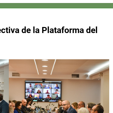
ctiva de la Plataforma del