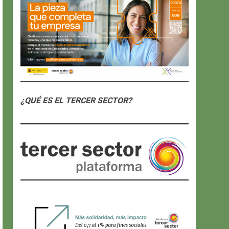
¿QUÉ ES EL TERCER SECTOR?