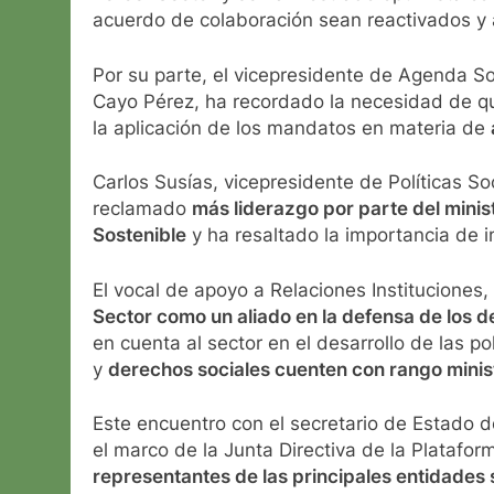
acuerdo de colaboración sean reactivados y 
Por su parte, el vicepresidente de Agenda Soci
Cayo Pérez, ha recordado la necesidad de q
la aplicación de los mandatos en materia de
Carlos Susías, vicepresidente de Políticas 
reclamado
más liderazgo por parte del minist
Sostenible
y ha resaltado la importancia de 
El vocal de apoyo a Relaciones Instituciones
Sector como un aliado en la defensa de los d
en cuenta al sector en el desarrollo de las pol
y
derechos sociales cuenten con rango minis
Este encuentro con el secretario de Estado 
el marco de la Junta Directiva de la Platafo
representantes de las principales entidades 