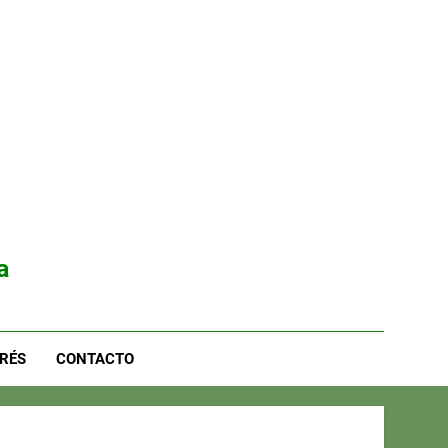
a
RÉS
CONTACTO