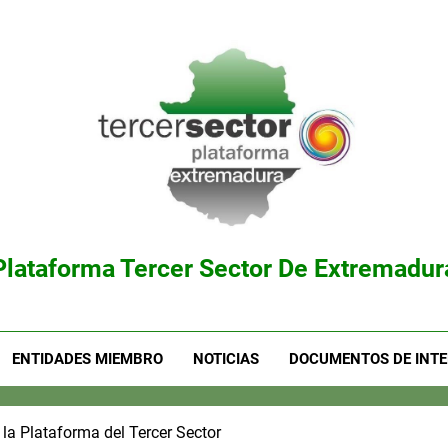
Plataforma Tercer Sector De Extremadur
ENTIDADES MIEMBRO
NOTICIAS
DOCUMENTOS DE INTE
 la Plataforma del Tercer Sector