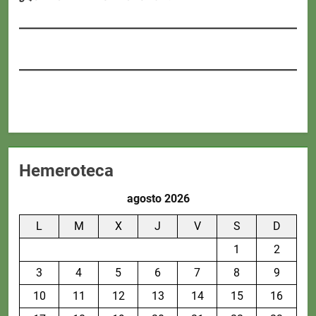
Hemeroteca
agosto 2026
L
M
X
J
V
S
D
1
2
3
4
5
6
7
8
9
10
11
12
13
14
15
16