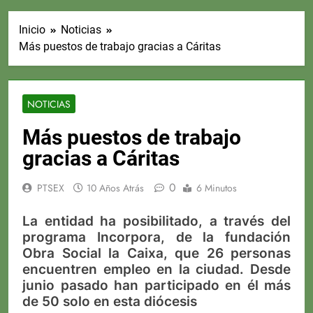
Inicio
Noticias
Más puestos de trabajo gracias a Cáritas
NOTICIAS
Más puestos de trabajo
gracias a Cáritas
0
PTSEX
10 Años Atrás
6 Minutos
La entidad ha posibilitado, a través del
programa Incorpora, de la fundación
Obra Social la Caixa, que 26 personas
encuentren empleo en la ciudad. Desde
junio pasado han participado en él más
de 50 solo en esta diócesis