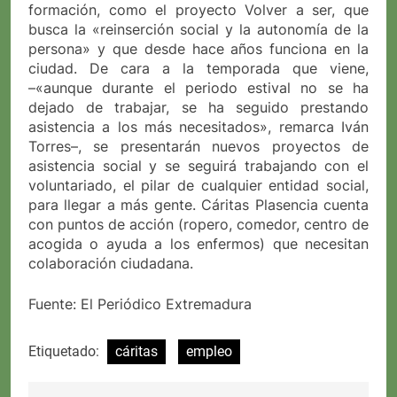
formación, como el proyecto Volver a ser, que
busca la «reinserción social y la autonomía de la
persona» y que desde hace años funciona en la
ciudad. De cara a la temporada que viene,
–«aunque durante el periodo estival no se ha
dejado de trabajar, se ha seguido prestando
asistencia a los más necesitados», remarca Iván
Torres–, se presentarán nuevos proyectos de
asistencia social y se seguirá trabajando con el
voluntariado, el pilar de cualquier entidad social,
para llegar a más gente. Cáritas Plasencia cuenta
con puntos de acción (ropero, comedor, centro de
acogida o ayuda a los enfermos) que necesitan
colaboración ciudadana.
Fuente: El Periódico Extremadura
Etiquetado:
cáritas
empleo