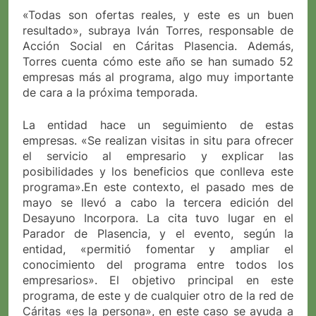
«Todas son ofertas reales, y este es un buen
resultado», subraya Iván Torres, responsable de
Acción Social en Cáritas Plasencia. Además,
Torres cuenta cómo este año se han sumado 52
empresas más al programa, algo muy importante
de cara a la próxima temporada.
La entidad hace un seguimiento de estas
empresas. «Se realizan visitas in situ para ofrecer
el servicio al empresario y explicar las
posibilidades y los beneficios que conlleva este
programa».En este contexto, el pasado mes de
mayo se llevó a cabo la tercera edición del
Desayuno Incorpora. La cita tuvo lugar en el
Parador de Plasencia, y el evento, según la
entidad, «permitió fomentar y ampliar el
conocimiento del programa entre todos los
empresarios». El objetivo principal en este
programa, de este y de cualquier otro de la red de
Cáritas «es la persona», en este caso se ayuda a