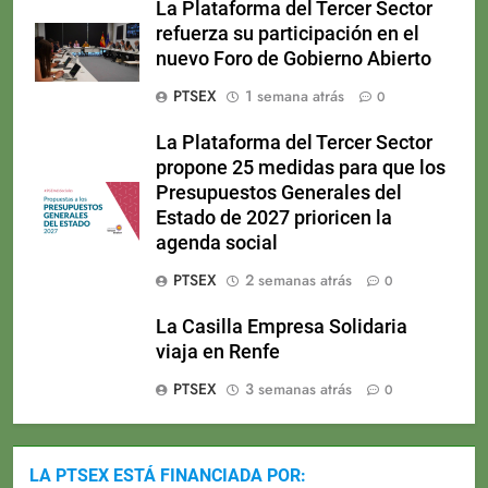
La Plataforma del Tercer Sector
refuerza su participación en el
nuevo Foro de Gobierno Abierto
PTSEX
1 semana atrás
0
La Plataforma del Tercer Sector
propone 25 medidas para que los
Presupuestos Generales del
Estado de 2027 prioricen la
agenda social
PTSEX
2 semanas atrás
0
La Casilla Empresa Solidaria
viaja en Renfe
PTSEX
3 semanas atrás
0
LA PTSEX ESTÁ FINANCIADA POR: