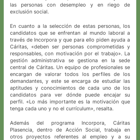
las personas con desempleo y en riego de
exclusión social.
En cuanto a la selección de estas personas, los
candidatos que se enfrentan al mundo laboral a
través de Incorpora y que para ello piden ayuda a
Cáritas, «deben ser personas comprometidas y
responsables, con motivación por el trabajo». La
gestión administrativa se gestiona en la sede
central de Cáritas. Un equipo de profesionales se
encargan de valorar todos los perfiles de los
demandantes, y este se encarga de estudiar las
aptitudes y conocimientos de cada uno de los
candidatos para ver dónde puede encajar su
perfil. «Lo más importante es la motivación que
tenga cada uno y no el currículum», resalta.
Además del programa Incorpora, Cáritas
Plasencia, dentro de Acción Social, trabaja en
otros proyectos referentes al empleo y a su