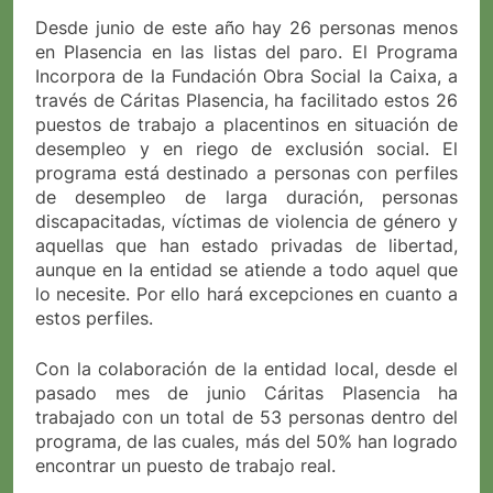
Desde junio de este año hay 26 personas menos
en Plasencia en las listas del paro. El Programa
Incorpora de la Fundación Obra Social la Caixa, a
través de Cáritas Plasencia, ha facilitado estos 26
puestos de trabajo a placentinos en situación de
desempleo y en riego de exclusión social. El
programa está destinado a personas con perfiles
de desempleo de larga duración, personas
discapacitadas, víctimas de violencia de género y
aquellas que han estado privadas de libertad,
aunque en la entidad se atiende a todo aquel que
lo necesite. Por ello hará excepciones en cuanto a
estos perfiles.
Con la colaboración de la entidad local, desde el
pasado mes de junio Cáritas Plasencia ha
trabajado con un total de 53 personas dentro del
programa, de las cuales, más del 50% han logrado
encontrar un puesto de trabajo real.