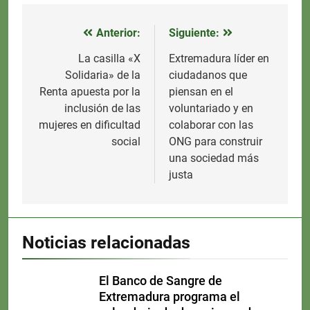
Anterior:
Siguiente:
Navegación
de
La casilla «X
Extremadura líder en
Solidaria» de la
ciudadanos que
entradas
Renta apuesta por la
piensan en el
inclusión de las
voluntariado y en
mujeres en dificultad
colaborar con las
social
ONG para construir
una sociedad más
justa
Noticias relacionadas
El Banco de Sangre de
Extremadura programa el