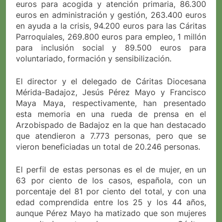
euros para acogida y atención primaria, 86.300
euros en administración y gestión, 263.400 euros
en ayuda a la crisis, 94.200 euros para las Cáritas
Parroquiales, 269.800 euros para empleo, 1 millón
para inclusión social y 89.500 euros para
voluntariado, formación y sensibilización.
El director y el delegado de Cáritas Diocesana
Mérida-Badajoz, Jesús Pérez Mayo y Francisco
Maya Maya, respectivamente, han presentado
esta memoria en una rueda de prensa en el
Arzobispado de Badajoz en la que han destacado
que atendieron a 7.773 personas, pero que se
vieron beneficiadas un total de 20.246 personas.
El perfil de estas personas es el de mujer, en un
63 por ciento de los casos, española, con un
porcentaje del 81 por ciento del total, y con una
edad comprendida entre los 25 y los 44 años,
aunque Pérez Mayo ha matizado que son mujeres