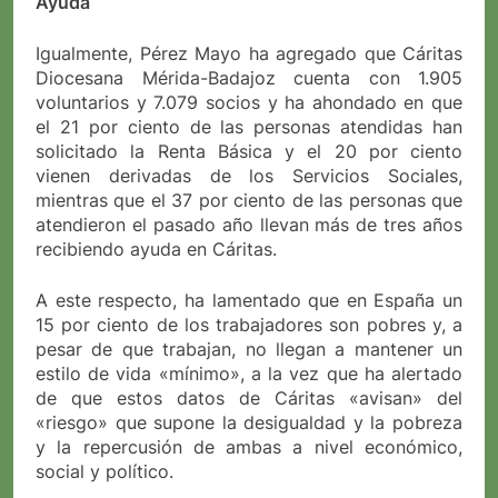
Ayuda
Igualmente, Pérez Mayo ha agregado que Cáritas
Diocesana Mérida-Badajoz cuenta con 1.905
voluntarios y 7.079 socios y ha ahondado en que
el 21 por ciento de las personas atendidas han
solicitado la Renta Básica y el 20 por ciento
vienen derivadas de los Servicios Sociales,
mientras que el 37 por ciento de las personas que
atendieron el pasado año llevan más de tres años
recibiendo ayuda en Cáritas.
A este respecto, ha lamentado que en España un
15 por ciento de los trabajadores son pobres y, a
pesar de que trabajan, no llegan a mantener un
estilo de vida «mínimo», a la vez que ha alertado
de que estos datos de Cáritas «avisan» del
«riesgo» que supone la desigualdad y la pobreza
y la repercusión de ambas a nivel económico,
social y político.