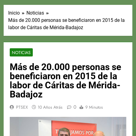
Inicio
Noticias
Más de 20.000 personas se beneficiaron en 2015 de la
labor de Cáritas de Mérida-Badajoz
NOTICIAS
Más de 20.000 personas se
beneficiaron en 2015 de la
labor de Cáritas de Mérida-
Badajoz
0
PTSEX
10 Años Atrás
9 Minutos