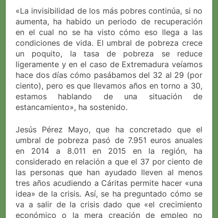
«La invisibilidad de los más pobres continúa, si no
aumenta, ha habido un periodo de recuperación
en el cual no se ha visto cómo eso llega a las
condiciones de vida. El umbral de pobreza crece
un poquito, la tasa de pobreza se reduce
ligeramente y en el caso de Extremadura veíamos
hace dos días cómo pasábamos del 32 al 29 (por
ciento), pero es que llevamos años en torno a 30,
estamos hablando de una situación de
estancamiento», ha sostenido.
Jesús Pérez Mayo, que ha concretado que el
umbral de pobreza pasó de 7.951 euros anuales
en 2014 a 8.011 en 2015 en la región, ha
considerado en relación a que el 37 por ciento de
las personas que han ayudado lleven al menos
tres años acudiendo a Cáritas permite hacer «una
idea» de la crisis. Así, se ha preguntado cómo se
va a salir de la crisis dado que «el crecimiento
económico o la mera creación de empleo no