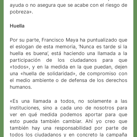
ayuda o no asegura que se acabe con el riesgo de
pobreza».
Huella
Por su parte, Francisco Maya ha puntualizado que
el eslogan de esta memoria, ‘Nunca es tarde si la
huella es buena’, está haciendo una llamada a la
participación de los ciudadanos para que
«todos», y en la medida en la que puedan, dejen
una «huella de solidaridad», de compromiso con
el medio ambiente o de defensa de los derechos
humanos.
«Es una llamada a todos, no solamente a las
instituciones, sino a cada uno de nosotros para
ver en qué medida podemos aportar para que
esto pueda también cambiar. Ahí yo creo que
también hay una responsabilidad por parte de
todos los ciudadanos y en concreto la campaña