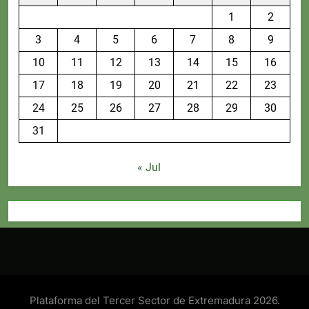
1
2
3
4
5
6
7
8
9
10
11
12
13
14
15
16
17
18
19
20
21
22
23
24
25
26
27
28
29
30
31
« Jul
Plataforma del Tercer Sector de Extremadura 2026.