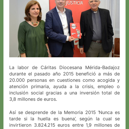
La labor de Cáritas Diocesana Mérida-Badajoz
durante el pasado año 2015 benefició a más de
20.000 personas en cuestiones como acogida y
atención primaria, ayuda a la crisis, empleo o
inclusión social gracias a una inversión total de
3,8 millones de euros.
Así se desprende de la Memoria 2015 ‘Nunca es
tarde si la huella es buena’, según la cual se
invirtieron 3.824.215 euros entre 1,9 millones de