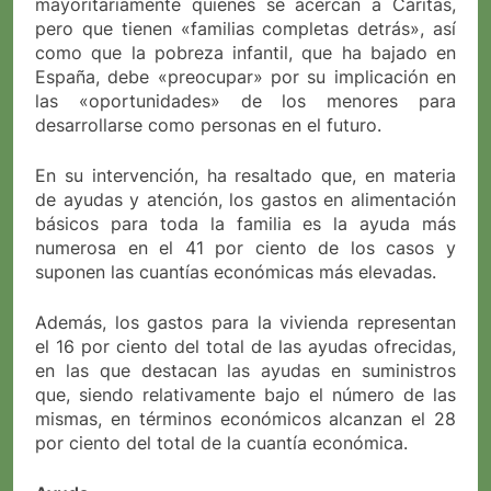
mayoritariamente quienes se acercan a Cáritas,
pero que tienen «familias completas detrás», así
como que la pobreza infantil, que ha bajado en
España, debe «preocupar» por su implicación en
las «oportunidades» de los menores para
desarrollarse como personas en el futuro.
En su intervención, ha resaltado que, en materia
de ayudas y atención, los gastos en alimentación
básicos para toda la familia es la ayuda más
numerosa en el 41 por ciento de los casos y
suponen las cuantías económicas más elevadas.
Además, los gastos para la vivienda representan
el 16 por ciento del total de las ayudas ofrecidas,
en las que destacan las ayudas en suministros
que, siendo relativamente bajo el número de las
mismas, en términos económicos alcanzan el 28
por ciento del total de la cuantía económica.