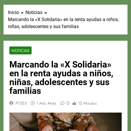
Inicio
Noticias
Marcando la «X Solidaria» en la renta ayudas a niños,
niñas, adolescentes y sus familias
NOTICIAS
Marcando la «X Solidaria»
en la renta ayudas a niños,
niñas, adolescentes y sus
familias
0
PTSEX
1 Año Atrás
12 Minutos