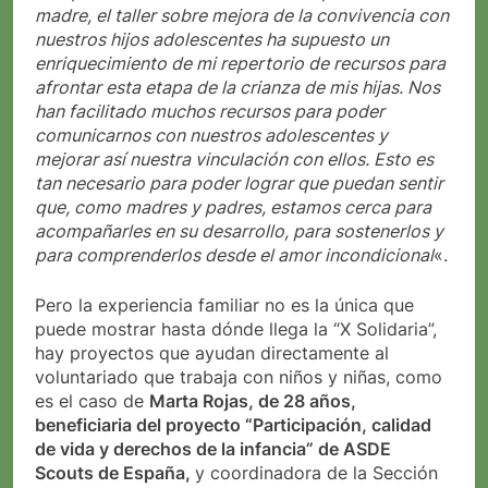
madre, el taller sobre mejora de la convivencia con
nuestros hijos adolescentes ha supuesto un
enriquecimiento de mi repertorio de recursos para
afrontar esta etapa de la crianza de mis hijas. Nos
han facilitado muchos recursos para poder
comunicarnos con nuestros adolescentes y
mejorar así nuestra vinculación con ellos. Esto es
tan necesario para poder lograr que puedan sentir
que, como madres y padres, estamos cerca para
acompañarles en su desarrollo, para sostenerlos y
para comprenderlos desde el amor incondicional
«.
Pero la experiencia familiar no es la única que
puede mostrar hasta dónde llega la “X Solidaria”,
hay proyectos que ayudan directamente al
voluntariado que trabaja con niños y niñas, como
es el caso de
Marta Rojas, de 28 años,
beneficiaria del proyecto “Participación, calidad
de vida y derechos de la infancia” de ASDE
Scouts de España,
y coordinadora de la Sección