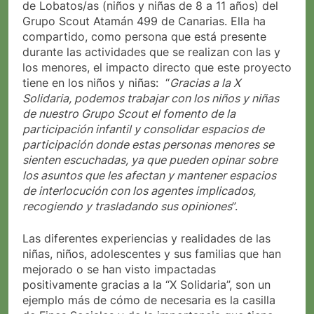
de Lobatos/as (niños y niñas de 8 a 11 años) del
Grupo Scout Atamán 499 de Canarias. Ella ha
compartido, como persona que está presente
durante las actividades que se realizan con las y
los menores, el impacto directo que este proyecto
tiene en los niños y niñas: “
Gracias a la X
Solidaria, podemos trabajar con los niños y niñas
de nuestro Grupo Scout el fomento de la
participación infantil y consolidar espacios de
participación donde estas personas menores se
sienten escuchadas, ya que pueden opinar sobre
los asuntos que les afectan y mantener espacios
de interlocución con los agentes implicados,
recogiendo y trasladando sus opiniones
”.
Las diferentes experiencias y realidades de las
niñas, niños, adolescentes y sus familias que han
mejorado o se han visto impactadas
positivamente gracias a la “X Solidaria”, son un
ejemplo más de cómo de necesaria es la casilla