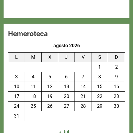
Hemeroteca
agosto 2026
L
M
X
J
V
S
D
1
2
3
4
5
6
7
8
9
10
11
12
13
14
15
16
17
18
19
20
21
22
23
24
25
26
27
28
29
30
31
« Jul