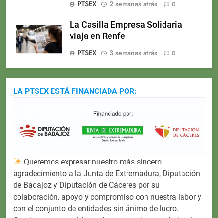
PTSEX
2 semanas atrás
0
La Casilla Empresa Solidaria
viaja en Renfe
PTSEX
3 semanas atrás
0
LA PTSEX ESTÁ FINANCIADA POR:
Queremos expresar nuestro más sincero
agradecimiento a la Junta de Extremadura, Diputación
de Badajoz y Diputación de Cáceres por su
colaboración, apoyo y compromiso con nuestra labor y
con el conjunto de entidades sin ánimo de lucro.