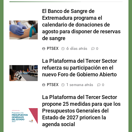
El Banco de Sangre de
Extremadura programa el
calendario de donaciones de
agosto para disponer de reservas
de sangre
PTSEX
6 días atrás
0
La Plataforma del Tercer Sector
refuerza su participación en el
nuevo Foro de Gobierno Abierto
PTSEX
1 semana atrás
0
La Plataforma del Tercer Sector
propone 25 medidas para que los
Presupuestos Generales del
Estado de 2027 prioricen la
agenda social