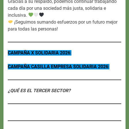
Gracias a su respaldo, podemos continuar trabajando
cada día por una sociedad más justa, solidaria e
inclusiva.
¡Seguimos sumando esfuerzos por un futuro mejor
para todas las personas!
CAMPAÑA X SOLIDARIA 2026
:
CAMPAÑA CASILLA EMPRESA SOLIDARIA 2026
:
¿QUÉ ES EL TERCER SECTOR?