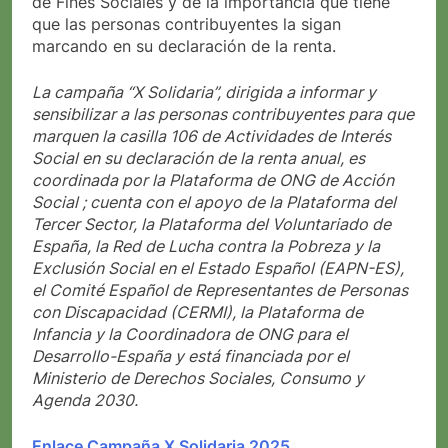
de Fines Sociales y de la importancia que tiene
que las personas contribuyentes la sigan
marcando en su declaración de la renta.
L
a campaña “X Solidaria”, dirigida a informar y
sensibilizar a las personas contribuyentes para que
marquen la casilla 106 de Actividades de Interés
Social en su declaración de la renta anual, es
coordinada por la Plataforma de ONG de Acción
Social ; cuenta con el apoyo de la Plataforma del
Tercer Sector, la Plataforma del Voluntariado de
España, la Red de Lucha contra la Pobreza y la
Exclusión Social en el Estado Español (EAPN-ES),
el Comité Español de Representantes de Personas
con Discapacidad (CERMI), la Plataforma de
Infancia y la Coordinadora de ONG para el
Desarrollo-España y está financiada por el
Ministerio de Derechos Sociales, Consumo y
Agenda 2030.
Enlace Campaña X Solidaria 2025