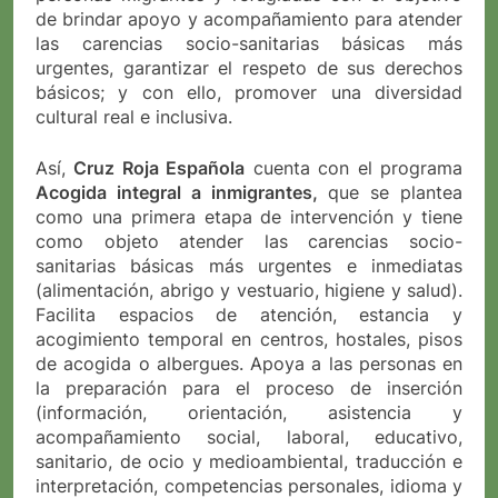
de brindar apoyo y acompañamiento para atender
las carencias socio-sanitarias básicas más
urgentes, garantizar el respeto de sus derechos
básicos; y con ello, promover una diversidad
cultural real e inclusiva.
Así,
Cruz Roja Española
cuenta con el programa
Acogida integral a inmigrantes,
que se plantea
como una primera etapa de intervención y tiene
como objeto atender las carencias socio-
sanitarias básicas más urgentes e inmediatas
(alimentación, abrigo y vestuario, higiene y salud).
Facilita espacios de atención, estancia y
acogimiento temporal en centros, hostales, pisos
de acogida o albergues. Apoya a las personas en
la preparación para el proceso de inserción
(información, orientación, asistencia y
acompañamiento social, laboral, educativo,
sanitario, de ocio y medioambiental, traducción e
interpretación, competencias personales, idioma y