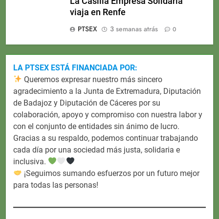
La Casilla Empresa Solidaria
viaja en Renfe
PTSEX
3 semanas atrás
0
LA PTSEX ESTÁ FINANCIADA POR:
Queremos expresar nuestro más sincero
agradecimiento a la Junta de Extremadura, Diputación
de Badajoz y Diputación de Cáceres por su
colaboración, apoyo y compromiso con nuestra labor y
con el conjunto de entidades sin ánimo de lucro.
Gracias a su respaldo, podemos continuar trabajando
cada día por una sociedad más justa, solidaria e
inclusiva.
¡Seguimos sumando esfuerzos por un futuro mejor
para todas las personas!