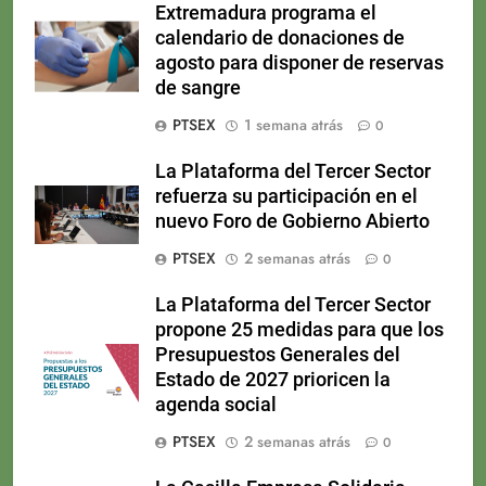
Extremadura programa el
calendario de donaciones de
agosto para disponer de reservas
de sangre
PTSEX
1 semana atrás
0
La Plataforma del Tercer Sector
refuerza su participación en el
nuevo Foro de Gobierno Abierto
PTSEX
2 semanas atrás
0
La Plataforma del Tercer Sector
propone 25 medidas para que los
Presupuestos Generales del
Estado de 2027 prioricen la
agenda social
PTSEX
2 semanas atrás
0