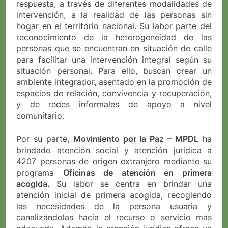
respuesta, a través de diferentes modalidades de
intervención, a la realidad de las personas sin
hogar en el territorio nacional. Su labor parte del
reconocimiento de la heterogeneidad de las
personas que se encuentran en situación de calle
para facilitar una intervención integral según su
situación personal. Para ello, buscan crear un
ambiente integrador, asentado en la promoción de
espacios de relación, convivencia y recuperación,
y de redes informales de apoyo a nivel
comunitario.
Por su parte,
Movimiento por la Paz – MPDL
ha
brindado atención social y atención jurídica a
4207 personas de origen extranjero mediante su
programa
Oficinas de atención en primera
acogida.
Su labor se centra en brindar una
atención inicial de primera acogida, recogiendo
las necesidades de la persona usuaria y
canalizándolas hacia el recurso o servicio más