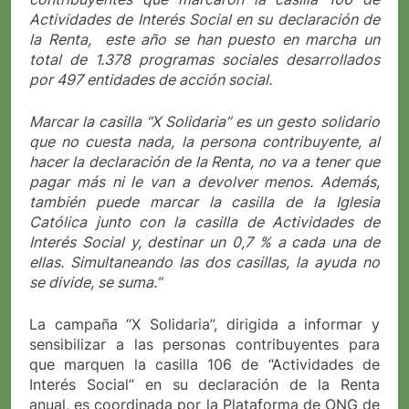
Actividades de Interés Social en su declaración de
la Renta, este año se han puesto en marcha un
total de 1.378 programas sociales desarrollados
por 497 entidades de acción social.
Marcar la casilla “X Solidaria” es un gesto solidario
que no cuesta nada, la persona contribuyente, al
hacer la declaración de la Renta, no va a tener que
pagar más ni le van a devolver menos. Además,
también puede marcar la casilla de la Iglesia
Católica junto con la casilla de Actividades de
Interés Social y, destinar un 0,7 % a cada una de
ellas. Simultaneando las dos casillas, la ayuda no
se divide, se suma.”
La campaña “X Solidaria”, dirigida a informar y
sensibilizar a las personas contribuyentes para
que marquen la casilla 106 de “Actividades de
Interés Social” en su declaración de la Renta
anual, es coordinada por la Plataforma de ONG de