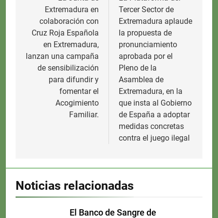
Extremadura en
Tercer Sector de
entradas
colaboración con
Extremadura aplaude
Cruz Roja Española
la propuesta de
en Extremadura,
pronunciamiento
lanzan una campaña
aprobada por el
de sensibilización
Pleno de la
para difundir y
Asamblea de
fomentar el
Extremadura, en la
Acogimiento
que insta al Gobierno
Familiar.
de España a adoptar
medidas concretas
contra el juego ilegal
Noticias relacionadas
El Banco de Sangre de