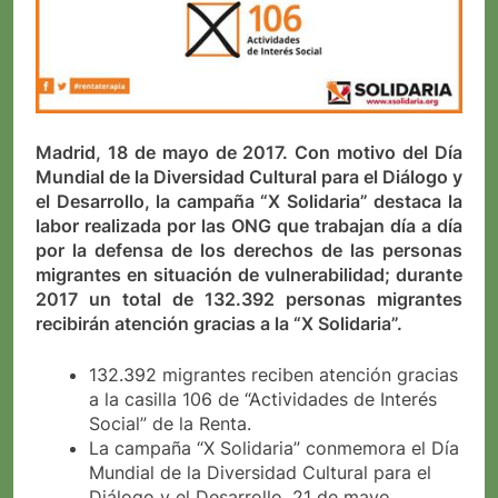
Madrid, 18 de mayo de 2017. Con motivo del Día
Mundial de la Diversidad Cultural para el Diálogo y
el Desarrollo, la campaña “X Solidaria” destaca la
labor realizada por las ONG que trabajan día a día
por la defensa de los derechos de las personas
migrantes en situación de vulnerabilidad; durante
2017 un total de 132.392 personas migrantes
recibirán atención gracias a la “X Solidaria”.
132.392 migrantes reciben atención gracias
a la casilla 106 de “Actividades de Interés
Social” de la Renta.
La campaña “X Solidaria” conmemora el Día
Mundial de la Diversidad Cultural para el
Diálogo y el Desarrollo, 21 de mayo.