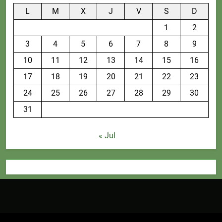
L
M
X
J
V
S
D
1
2
3
4
5
6
7
8
9
10
11
12
13
14
15
16
17
18
19
20
21
22
23
24
25
26
27
28
29
30
31
« Jul