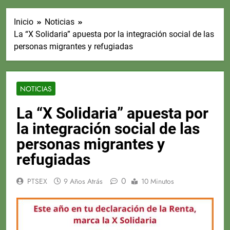
Inicio
Noticias
La “X Solidaria” apuesta por la integración social de las
personas migrantes y refugiadas
NOTICIAS
La “X Solidaria” apuesta por
la integración social de las
personas migrantes y
refugiadas
0
PTSEX
9 Años Atrás
10 Minutos