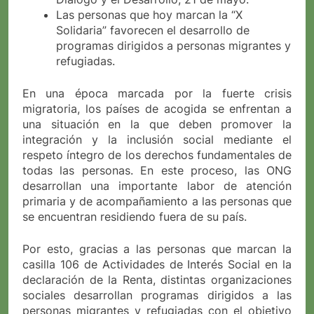
Las personas que hoy marcan la “X
Solidaria” favorecen el desarrollo de
programas dirigidos a personas migrantes y
refugiadas.
En una época marcada por la fuerte crisis
migratoria, los países de acogida se enfrentan a
una situación en la que deben promover la
integración y la inclusión social mediante el
respeto íntegro de los derechos fundamentales de
todas las personas. En este proceso, las ONG
desarrollan una importante labor de atención
primaria y de acompañamiento a las personas que
se encuentran residiendo fuera de su país.
Por esto, gracias a las personas que marcan la
casilla 106 de Actividades de Interés Social en la
declaración de la Renta, distintas organizaciones
sociales desarrollan programas dirigidos a las
personas migrantes y refugiadas con el objetivo