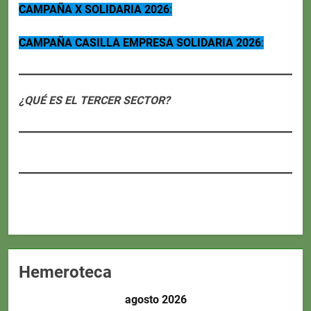
CAMPAÑA X SOLIDARIA 2026
:
CAMPAÑA CASILLA EMPRESA SOLIDARIA 2026
:
¿QUÉ ES EL TERCER SECTOR?
Hemeroteca
agosto 2026