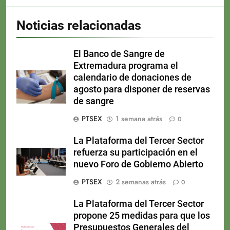
Noticias relacionadas
El Banco de Sangre de
Extremadura programa el
calendario de donaciones de
agosto para disponer de reservas
de sangre
PTSEX
1 semana atrás
0
La Plataforma del Tercer Sector
refuerza su participación en el
nuevo Foro de Gobierno Abierto
PTSEX
2 semanas atrás
0
La Plataforma del Tercer Sector
propone 25 medidas para que los
Presupuestos Generales del