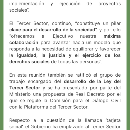
implementación y ejecución de proyectos
sociales”.
El Tercer Sector, continuó, “constituye un pilar
clave para el desarrollo de la sociedad
”, y por ello
“ofrecemos al Ejecutivo nuestra
máxima
colaboración
para avanzar hacia un modelo que
responda a la necesidad de equilibrar y favorecer
la
igualdad, la justicia y el ejercicio de los
derechos sociales
de todas las personas”.
En esta reunión también se ratificó el grupo de
trabajo encargado del
desarrollo de la Ley del
Tercer Sector
y se ha presentado por parte del
Ministerio una propuesta de Real Decreto por el
que se regule la Comisión para el Diálogo Civil
con la Plataforma del Tercer Sector.
Respecto a la cuestión de la llamada ‘tarjeta
social’, el Gobierno ha emplazado al Tercer Sector