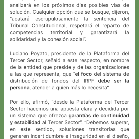
analizará en los próximos días posibles vías de
solución. Cualquier opción que se busque, dijeron,
“acatará escrupulosamente la sentencia del
Tribunal Constitucional, respetará el reparto de
competencias territorial y garantizará la
solidaridad y la cohesión social”.
Luciano Poyato, presidente de la Plataforma del
Tercer Sector, señaló a este respecto, en nombre
de la entidad que preside y de las organizaciones
a las que representa, que “
el foco
del sistema de
distribución de fondos del IRPF
debe ser la
persona
, atender a quien más lo necesita”.
Por ello, afirmó, “desde la Plataforma del Tercer
Sector hacemos una apuesta clara y decidida por
un sistema que ofrezca
garantías de continuidad
y estabilidad
al Tercer Sector”. “Debemos superar,
en este sentido, soluciones transitorias que
generen incertidumbre e inseguridad en el diseño,