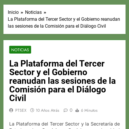
Inicio
Noticias
La Plataforma del Tercer Sector y el Gobierno reanudan
las sesiones de la Comisión para el Diálogo Civil
NOTICIAS
La Plataforma del Tercer
Sector y el Gobierno
reanudan las sesiones de la
Comisión para el Diálogo
Civil
0
PTSEX
10 Años Atrás
6 Minutos
La Plataforma del Tercer Sector y la Secretaría de