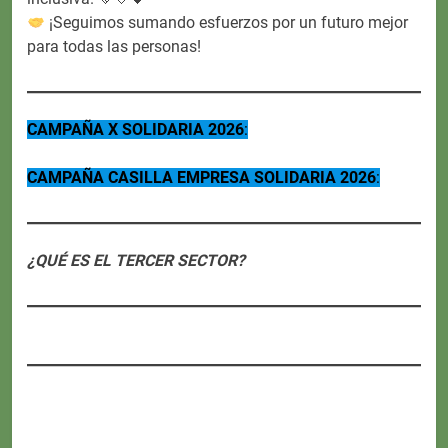
¡Seguimos sumando esfuerzos por un futuro mejor
para todas las personas!
CAMPAÑA X SOLIDARIA 2026
:
CAMPAÑA CASILLA EMPRESA SOLIDARIA 2026
:
¿QUÉ ES EL TERCER SECTOR?