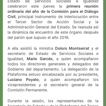
Estado de Servicios Sociales e Igualdad
celebraron este jueves la
primera reunión
ordinaria del año de la Comisión para el Diálogo
Civil
, principal instrumento de interlocución entre
el Tercer Sector de Acción Social y la
Administración General del Estado. Se reanuda así
la dinámica de encuentro de este órgano después
del parón que supuso el año 2016.
A ella asistió la ministra
Dolors Montserrat
y el
secretario de Estado de Servicios Sociales e
Igualdad,
Mario Garcés
, a quien acompañaron
todos los directores generales y delegados del
Gobierno del departamento. La delegación de la
Plataforma estuvo encabezada por su presidente,
Luciano Poyato
, a quien acompañaron los
vicepresidentes y el secretario general de la
Comisión Permanente.
Durante la sesión, los representantes de la