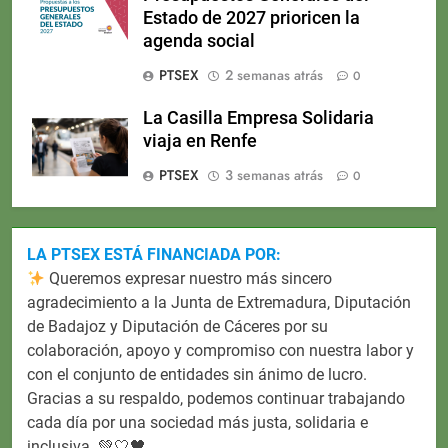
Estado de 2027 prioricen la
agenda social
PTSEX
2 semanas atrás
0
La Casilla Empresa Solidaria
viaja en Renfe
PTSEX
3 semanas atrás
0
LA PTSEX ESTÁ FINANCIADA POR:
Queremos expresar nuestro más sincero
agradecimiento a la Junta de Extremadura, Diputación
de Badajoz y Diputación de Cáceres por su
colaboración, apoyo y compromiso con nuestra labor y
con el conjunto de entidades sin ánimo de lucro.
Gracias a su respaldo, podemos continuar trabajando
cada día por una sociedad más justa, solidaria e
inclusiva. 💚🤍🖤