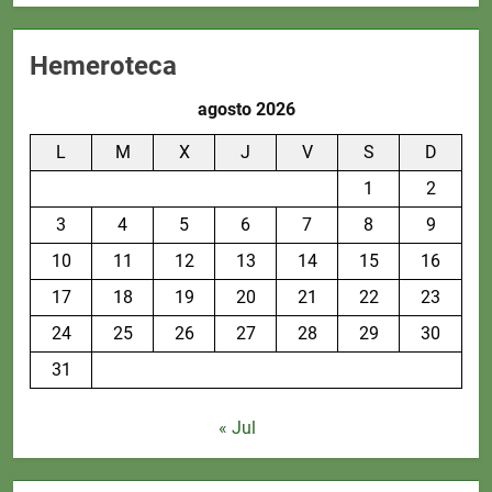
Hemeroteca
agosto 2026
L
M
X
J
V
S
D
1
2
3
4
5
6
7
8
9
10
11
12
13
14
15
16
17
18
19
20
21
22
23
24
25
26
27
28
29
30
31
« Jul