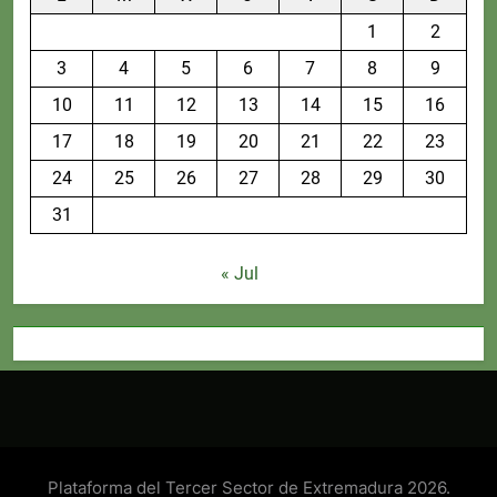
1
2
3
4
5
6
7
8
9
10
11
12
13
14
15
16
17
18
19
20
21
22
23
24
25
26
27
28
29
30
31
« Jul
Plataforma del Tercer Sector de Extremadura 2026.