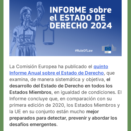
La Comisión Europea ha publicado el
quinto
Informe Anual sobre el Estado de Derecho
, que
examina, de manera sistemática y objetiva,
el
desarrollo del Estado de Derecho en todos los
Estados Miembros
, en igualdad de condiciones. El
Informe concluye que, en comparación con su
primera edición de 2020, los Estados Miembros y
la UE en su conjunto están mucho
mejor
preparados para detectar, prevenir y abordar los
desafíos emergentes
.