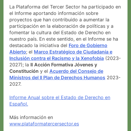
La Plataforma del Tercer Sector ha participado en
el Informe aportando información sobre
proyectos que han contribuido a aumentar la
participación en la elaboración de políticas y a
fomentar la cultura del Estado de Derecho en
nuestro país. En este sentido, en el Informe se ha
destacado la iniciativa del
Foro de Gobierno
Abierto
; el
Marco Estratégico de Ciudadanía e
Inclusión contra el Racismo y la Xenofobia
(2023-
2027); la
II
Acción Formativa Jóvenes y
Constitución
y el
Acuerdo del Consejo de
Ministros del II Plan de Derechos Humanos
2023-
2027.
Informe Anual sobre el Estado de Derecho en
Español.
Más información en
www.plataformatercersector.es