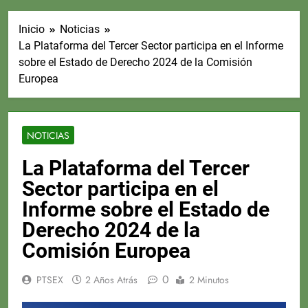
Inicio
Noticias
La Plataforma del Tercer Sector participa en el Informe
sobre el Estado de Derecho 2024 de la Comisión
Europea
NOTICIAS
La Plataforma del Tercer
Sector participa en el
Informe sobre el Estado de
Derecho 2024 de la
Comisión Europea
0
PTSEX
2 Años Atrás
2 Minutos