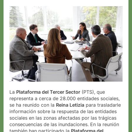
La
Plataforma del Tercer Sector
(PTS), que
representa a cerca de 28.000 entidades sociales,
se ha reunido con la
Reina Letizia
para trasladarle
información sobre la respuesta de las entidades
sociales en las zonas afectadas por las trágicas
consecuencias de las inundaciones. En la reunión
también han participado la
Plataforma del