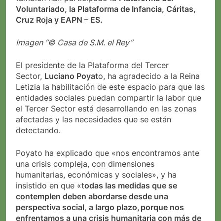
Voluntariado, la Plataforma de Infancia, Cáritas,
Cruz Roja y EAPN – ES.
Imagen “© Casa de S.M. el Rey”
El presidente de la Plataforma del Tercer
Sector,
Luciano Poyat
o, ha agradecido a la Reina
Letizia la habilitación de este espacio para que las
entidades sociales puedan compartir la labor que
el Tercer Sector está desarrollando en las zonas
afectadas y las necesidades que se están
detectando.
Poyato ha explicado que «nos encontramos ante
una crisis compleja, con dimensiones
humanitarias, económicas y sociales», y ha
insistido en que «t
odas las medidas que se
contemplen deben abordarse desde una
perspectiva social, a largo plazo, porque nos
enfrentamos a una crisis humanitaria con más de