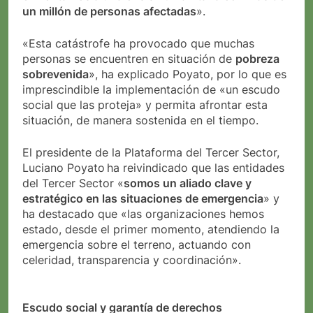
un millón de personas afectadas
».
«Esta catástrofe ha provocado que muchas
personas se encuentren en situación de
pobreza
sobrevenida
», ha explicado Poyato, por lo que es
imprescindible la implementación de «un escudo
social que las proteja» y permita afrontar esta
situación, de manera sostenida en el tiempo.
El presidente de la Plataforma del Tercer Sector,
Luciano Poyato ha reivindicado que las entidades
del Tercer Sector «
somos un aliado clave y
estratégico en las situaciones de emergencia
» y
ha destacado que «las organizaciones hemos
estado, desde el primer momento, atendiendo la
emergencia sobre el terreno, actuando con
celeridad, transparencia y coordinación».
Escudo social y garantía de derechos