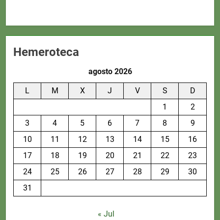
Hemeroteca
agosto 2026
L
M
X
J
V
S
D
1
2
3
4
5
6
7
8
9
10
11
12
13
14
15
16
17
18
19
20
21
22
23
24
25
26
27
28
29
30
31
« Jul