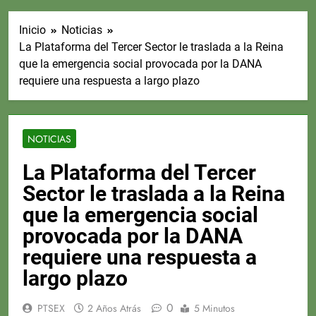
Inicio
Noticias
La Plataforma del Tercer Sector le traslada a la Reina
que la emergencia social provocada por la DANA
requiere una respuesta a largo plazo
NOTICIAS
La Plataforma del Tercer
Sector le traslada a la Reina
que la emergencia social
provocada por la DANA
requiere una respuesta a
largo plazo
0
PTSEX
2 Años Atrás
5 Minutos