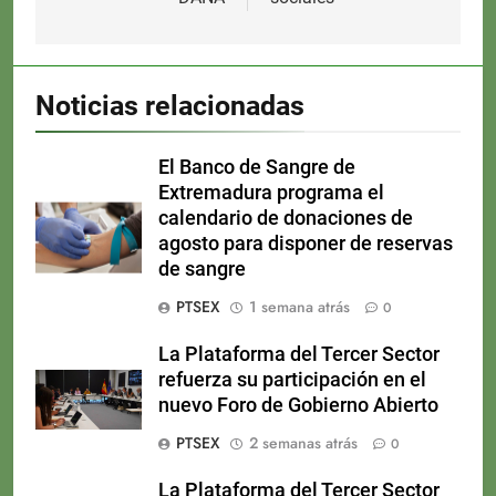
Noticias relacionadas
El Banco de Sangre de
Extremadura programa el
calendario de donaciones de
agosto para disponer de reservas
de sangre
PTSEX
1 semana atrás
0
La Plataforma del Tercer Sector
refuerza su participación en el
nuevo Foro de Gobierno Abierto
PTSEX
2 semanas atrás
0
La Plataforma del Tercer Sector