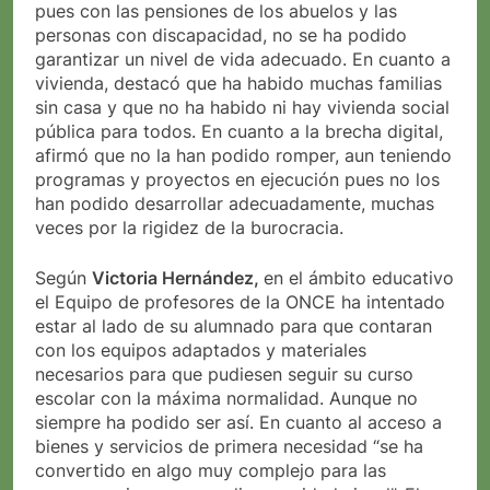
pues con las pensiones de los abuelos y las
personas con discapacidad, no se ha podido
garantizar un nivel de vida adecuado. En cuanto a
vivienda, destacó que ha habido muchas familias
sin casa y que no ha habido ni hay vivienda social
pública para todos. En cuanto a la brecha digital,
afirmó que no la han podido romper, aun teniendo
programas y proyectos en ejecución pues no los
han podido desarrollar adecuadamente, muchas
veces por la rigidez de la burocracia.
Según
Victoria Hernández,
en el ámbito educativo
el Equipo de profesores de la ONCE ha intentado
estar al lado de su alumnado para que contaran
con los equipos adaptados y materiales
necesarios para que pudiesen seguir su curso
escolar con la máxima normalidad. Aunque no
siempre ha podido ser así. En cuanto al acceso a
bienes y servicios de primera necesidad “se ha
convertido en algo muy complejo para las