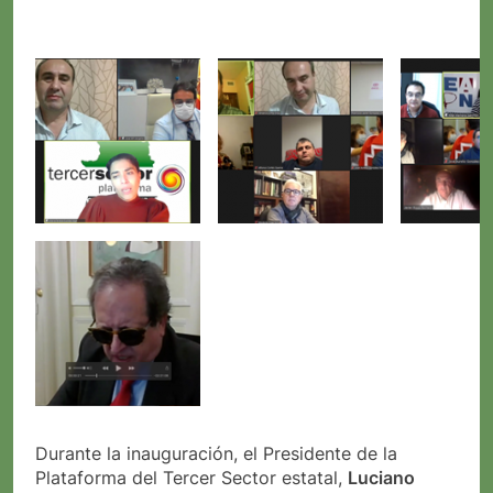
Durante la inauguración, el Presidente de la
Plataforma del Tercer Sector estatal,
Luciano