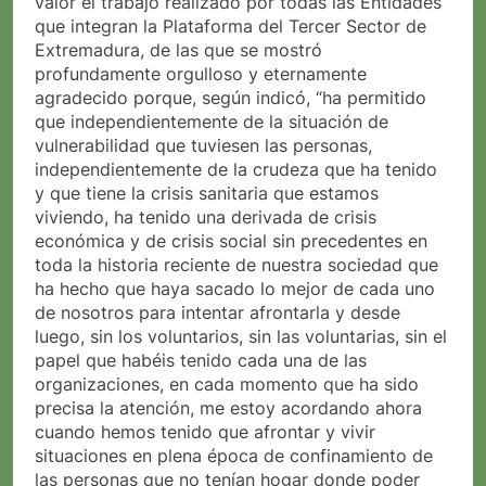
valor el trabajo realizado por todas las Entidades
que integran la Plataforma del Tercer Sector de
Extremadura, de las que se mostró
profundamente orgulloso y eternamente
agradecido porque, según indicó, “ha permitido
que independientemente de la situación de
vulnerabilidad que tuviesen las personas,
independientemente de la crudeza que ha tenido
y que tiene la crisis sanitaria que estamos
viviendo, ha tenido una derivada de crisis
económica y de crisis social sin precedentes en
toda la historia reciente de nuestra sociedad que
ha hecho que haya sacado lo mejor de cada uno
de nosotros para intentar afrontarla y desde
luego, sin los voluntarios, sin las voluntarias, sin el
papel que habéis tenido cada una de las
organizaciones, en cada momento que ha sido
precisa la atención, me estoy acordando ahora
cuando hemos tenido que afrontar y vivir
situaciones en plena época de confinamiento de
las personas que no tenían hogar donde poder