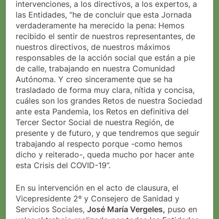
intervenciones, a los directivos, a los expertos, a
las Entidades, “he de concluir que esta Jornada
verdaderamente ha merecido la pena: Hemos
recibido el sentir de nuestros representantes, de
nuestros directivos, de nuestros máximos
responsables de la acción social que están a pie
de calle, trabajando en nuestra Comunidad
Autónoma. Y creo sinceramente que se ha
trasladado de forma muy clara, nítida y concisa,
cuáles son los grandes Retos de nuestra Sociedad
ante esta Pandemia, los Retos en definitiva del
Tercer Sector Social de nuestra Región, de
presente y de futuro, y que tendremos que seguir
trabajando al respecto porque -como hemos
dicho y reiterado-, queda mucho por hacer ante
esta Crisis del COVID-19”.
En su intervención en el acto de clausura, el
Vicepresidente 2º y Consejero de Sanidad y
Servicios Sociales,
José María Vergeles,
puso en