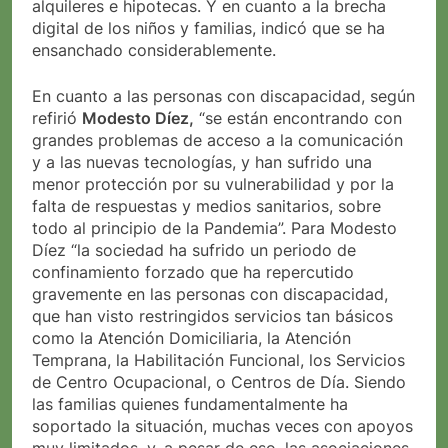
alquileres e hipotecas. Y en cuanto a la brecha
digital de los niños y familias, indicó que se ha
ensanchado considerablemente.
En cuanto a las personas con discapacidad, según
refirió
Modesto Díez,
“se están encontrando con
grandes problemas de acceso a la comunicación
y a las nuevas tecnologías, y han sufrido una
menor protección por su vulnerabilidad y por la
falta de respuestas y medios sanitarios, sobre
todo al principio de la Pandemia”. Para Modesto
Díez “la sociedad ha sufrido un periodo de
confinamiento forzado que ha repercutido
gravemente en las personas con discapacidad,
que han visto restringidos servicios tan básicos
como la Atención Domiciliaria, la Atención
Temprana, la Habilitación Funcional, los Servicios
de Centro Ocupacional, o Centros de Día. Siendo
las familias quienes fundamentalmente ha
soportado la situación, muchas veces con apoyos