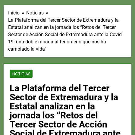
Inicio
Noticias
La Plataforma del Tercer Sector de Extremadura y la
Estatal analizan en la jornada los “Retos del Tercer
Sector de Acción Social de Extremadura ante la Covid-
19: una doble mirada al fenómeno que nos ha
cambiado la vida”
NOTICIAS
La Plataforma del Tercer
Sector de Extremadura y la
Estatal analizan en la
jornada los “Retos del
Tercer Sector de Acción
Social de Extremadura ante