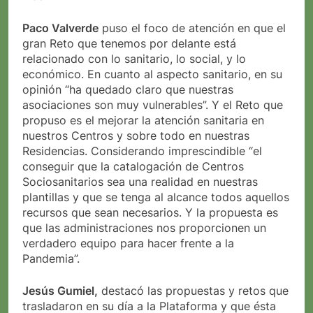
Paco Valverde
puso el foco de atención en que el
gran Reto que tenemos por delante está
relacionado con lo sanitario, lo social, y lo
económico. En cuanto al aspecto sanitario, en su
opinión “ha quedado claro que nuestras
asociaciones son muy vulnerables”. Y el Reto que
propuso es el mejorar la atención sanitaria en
nuestros Centros y sobre todo en nuestras
Residencias. Considerando imprescindible “el
conseguir que la catalogación de Centros
Sociosanitarios sea una realidad en nuestras
plantillas y que se tenga al alcance todos aquellos
recursos que sean necesarios. Y la propuesta es
que las administraciones nos proporcionen un
verdadero equipo para hacer frente a la
Pandemia”.
Jesús Gumiel,
destacó las propuestas y retos que
trasladaron en su día a la Plataforma y que ésta