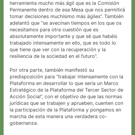
herramienta mucho más ágil que es la Comisión
Permanente dentro de esa Mesa que nos permitirá
tomar decisiones muchísimo más ágiles”. También
adelantó que “se avecinan tiempos en los que os
necesitamos para otra cuestión que es
absolutamente importante y que sé que habéis
trabajado intensamente en ello, que es todo lo
que tiene que ver con la recuperación y la
resiliencia de la sociedad en el futuro”.
Por otra parte, también manifestó su
predisposición para “trabajar intensamente con la
Plataforma en desarrollar lo que sería un Marco
Estratégico de la Plataforma del Tercer Sector de
Acción Social”, con el objetivo de que las normas
jurídicas que se trabajen y aprueben, cuenten con
la participación de la Plataforma y pongamos en
marcha de esta manera una verdadera co-
gobernanza.