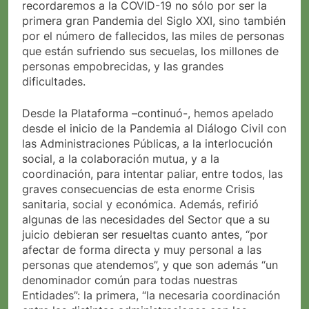
recordaremos a la COVID-19 no sólo por ser la
primera gran Pandemia del Siglo XXI, sino también
por el número de fallecidos, las miles de personas
que están sufriendo sus secuelas, los millones de
personas empobrecidas, y las grandes
dificultades.
Desde la Plataforma –continuó-, hemos apelado
desde el inicio de la Pandemia al Diálogo Civil con
las Administraciones Públicas, a la interlocución
social, a la colaboración mutua, y a la
coordinación, para intentar paliar, entre todos, las
graves consecuencias de esta enorme Crisis
sanitaria, social y económica. Además, refirió
algunas de las necesidades del Sector que a su
juicio debieran ser resueltas cuanto antes, “por
afectar de forma directa y muy personal a las
personas que atendemos”, y que son además “un
denominador común para todas nuestras
Entidades”: la primera, “la necesaria coordinación