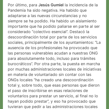
Por último, para
Jesús Gumiel
la incidencia de la
Pandemia ha sido negativa. Ha habido que
adaptarse a las nuevas circunstancias y no
siempre se ha podido. Ha habido un aislamiento
importante que ha podido paliarse en parte al ser
considerado “colectivo esencial”. Destacó la
descoordinación total por parte de los servicios
sociales, principalmente de los ayuntamientos: “La
ausencia de los profesionales ha provocado que
las personas vulnerables acudan a nuestras ONG
para absolutamente todo, incluso para trámites
burocráticos”. Por otra parte, la puesta en marcha
por muchas administraciones locales de iniciativas
en materia de voluntariado sin contar con las
ONGs locales “ha creado una descoordinación
total y, sobre todo, que esas personas que dieron
el paso de inscribirse en esas relaciones de
voluntarios para prestar un servicio, al final no lo
hayan podido prestar”, y eso ha provocado que
tuvieran que pedir a las administraciones locales