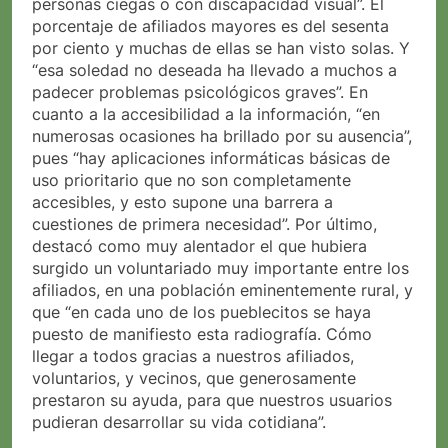
personas ciegas o con discapacidad visual”. El
porcentaje de afiliados mayores es del sesenta
por ciento y muchas de ellas se han visto solas. Y
“esa soledad no deseada ha llevado a muchos a
padecer problemas psicológicos graves”. En
cuanto a la accesibilidad a la información, “en
numerosas ocasiones ha brillado por su ausencia”,
pues “hay aplicaciones informáticas básicas de
uso prioritario que no son completamente
accesibles, y esto supone una barrera a
cuestiones de primera necesidad”. Por último,
destacó como muy alentador el que hubiera
surgido un voluntariado muy importante entre los
afiliados, en una población eminentemente rural, y
que “en cada uno de los pueblecitos se haya
puesto de manifiesto esta radiografía. Cómo
llegar a todos gracias a nuestros afiliados,
voluntarios, y vecinos, que generosamente
prestaron su ayuda, para que nuestros usuarios
pudieran desarrollar su vida cotidiana”.