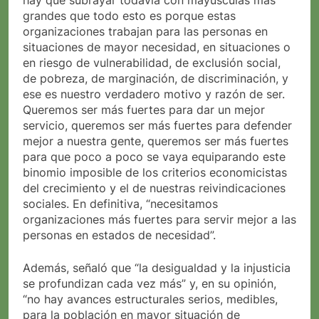
hay que subrayar todavía con mayúsculas más
grandes que todo esto es porque estas
organizaciones trabajan para las personas en
situaciones de mayor necesidad, en situaciones o
en riesgo de vulnerabilidad, de exclusión social,
de pobreza, de marginación, de discriminación, y
ese es nuestro verdadero motivo y razón de ser.
Queremos ser más fuertes para dar un mejor
servicio, queremos ser más fuertes para defender
mejor a nuestra gente, queremos ser más fuertes
para que poco a poco se vaya equiparando este
binomio imposible de los criterios economicistas
del crecimiento y el de nuestras reivindicaciones
sociales. En definitiva, “necesitamos
organizaciones más fuertes para servir mejor a las
personas en estados de necesidad”.
Además, señaló que “la desigualdad y la injusticia
se profundizan cada vez más” y, en su opinión,
“no hay avances estructurales serios, medibles,
para la población en mayor situación de