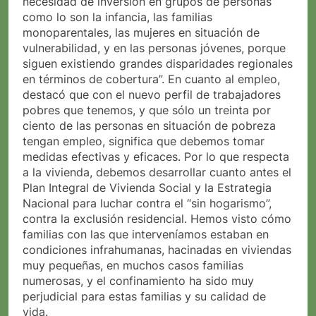
necesidad de inversión en grupos de personas
como lo son la infancia, las familias
monoparentales, las mujeres en situación de
vulnerabilidad, y en las personas jóvenes, porque
siguen existiendo grandes disparidades regionales
en términos de cobertura”. En cuanto al empleo,
destacó que con el nuevo perfil de trabajadores
pobres que tenemos, y que sólo un treinta por
ciento de las personas en situación de pobreza
tengan empleo, significa que debemos tomar
medidas efectivas y eficaces. Por lo que respecta
a la vivienda, debemos desarrollar cuanto antes el
Plan Integral de Vivienda Social y la Estrategia
Nacional para luchar contra el “sin hogarismo”,
contra la exclusión residencial. Hemos visto cómo
familias con las que interveníamos estaban en
condiciones infrahumanas, hacinadas en viviendas
muy pequeñas, en muchos casos familias
numerosas, y el confinamiento ha sido muy
perjudicial para estas familias y su calidad de
vida.