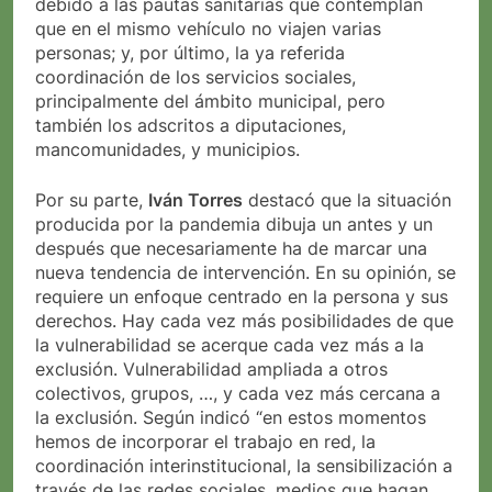
debido a las pautas sanitarias que contemplan
que en el mismo vehículo no viajen varias
personas; y, por último, la ya referida
coordinación de los servicios sociales,
principalmente del ámbito municipal, pero
también los adscritos a diputaciones,
mancomunidades, y municipios.
Por su parte,
Iván Torres
destacó que la situación
producida por la pandemia dibuja un antes y un
después que necesariamente ha de marcar una
nueva tendencia de intervención. En su opinión, se
requiere un enfoque centrado en la persona y sus
derechos. Hay cada vez más posibilidades de que
la vulnerabilidad se acerque cada vez más a la
exclusión. Vulnerabilidad ampliada a otros
colectivos, grupos, …, y cada vez más cercana a
la exclusión. Según indicó “en estos momentos
hemos de incorporar el trabajo en red, la
coordinación interinstitucional, la sensibilización a
través de las redes sociales, medios que hagan