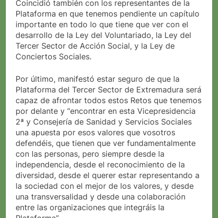
Coincidió también con los representantes de la
Plataforma en que tenemos pendiente un capítulo
importante en todo lo que tiene que ver con el
desarrollo de la Ley del Voluntariado, la Ley del
Tercer Sector de Acción Social, y la Ley de
Conciertos Sociales.
Por último, manifestó estar seguro de que la
Plataforma del Tercer Sector de Extremadura será
capaz de afrontar todos estos Retos que tenemos
por delante y “encontrar en esta Vicepresidencia
2ª y Consejería de Sanidad y Servicios Sociales
una apuesta por esos valores que vosotros
defendéis, que tienen que ver fundamentalmente
con las personas, pero siempre desde la
independencia, desde el reconocimiento de la
diversidad, desde el querer estar representando a
la sociedad con el mejor de los valores, y desde
una transversalidad y desde una colaboración
entre las organizaciones que integráis la