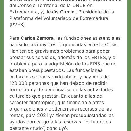
del Consejo Territorial de la ONCE en
Extremadura, y,
Jesús Gumiel,
Presidente de la
Plataforma del Voluntariado de Extremadura
(PVEX).
Para
Carlos Zamora,
las fundaciones asistenciales
han sido las mayores perjudicadas en esta Crisis.
Han tenido gravísimos problemas para poder
prestar sus servicios, además de los ERTES, y el
problema para la adquisición de los EPIS que no
estaban presupuestados. Las fundaciones
culturales se han venido abajo, y hay más de
120.000 personas que han dejado de recibir
formación y de beneficiarse de las actividades
culturales que prestan. En cuanto a las de
carácter filantrópico, que financian a otras
organizaciones y obtienen sus recursos de las
rentas, para 2021 ya tienen presupuestadas las
ayudas con cargo a las reservas. “El futuro es
bastante crudo”, concluyó.