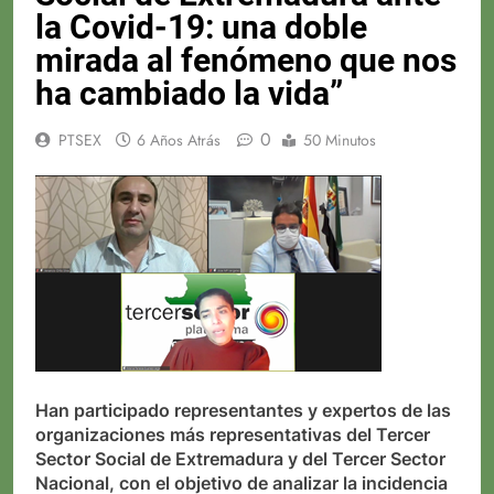
la Covid-19: una doble
mirada al fenómeno que nos
ha cambiado la vida”
0
PTSEX
6 Años Atrás
50 Minutos
Han participado representantes y expertos de las
organizaciones más representativas del Tercer
Sector Social de Extremadura y del Tercer Sector
Nacional, con el objetivo de analizar la incidencia