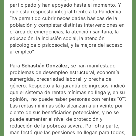
participado y han apoyado hasta el momento. Y
que esta respuesta integral frente a la Pandemia
“ha permitido cubrir necesidades básicas de la
población y completar distintas intervenciones en
el área de emergencias, la atención sanitaria, la
educación, la inclusión social, la atención
psicológica o psicosocial, y la mejora del acceso
al empleo”.
Para
Sebastián González,
se han manifestado
problemas de desempleo estructural, economía
sumergida, precariedad laboral, y brecha de
género. Respecto a la garantía de ingresos, indicó
que el sistema de rentas mínimas no llega y, en su
opinión, “no puede haber personas con rentas “0””.
Las rentas mínimas sólo alcanzan a un veinte por
ciento de sus beneficiarios potenciales, y no se
puede aumentar el nivel de protección y
reducción de la pobreza severa. Por otra parte,
manifestó que las pensiones no llegan para todos,