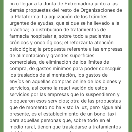
hizo llegar a la Junta de Extremadura junto a las
demás propuestas del resto de Organizaciones de
la Plataforma: La agilización de los trámites
urgentes de ayudas, que sí que se ha llevado a la
práctica; la distribución de tratamientos de
farmacia hospitalaria, sobre todo a pacientes
crónicos y oncológicos; el reforzar la atención
psicológica; la propuesta referente a las empresas
de alimentación y grandes superficies
comerciales, de eliminación de los límites de
compra, de gastos mínimos para poder conseguir
los traslados de alimentación, los gastos de
envíos en aquellas compras online de los bienes y
servicios, así como la reactivación de estos
servicios por las empresas que lo suspendieron y
bloquearon esos servicios; otra de las propuestas
que de momento no ha visto la luz, pero sigue ahí
presente, es el establecimiento de un bono-taxi
para aquellas personas que, sobre todo en el
medio rural, tienen que trasladarse a tratamientos