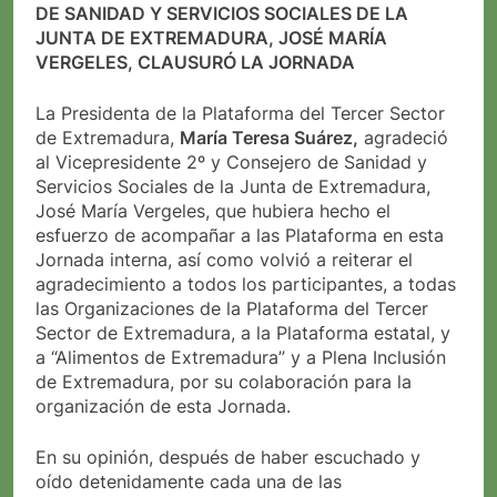
DE SANIDAD Y SERVICIOS SOCIALES DE LA
JUNTA DE EXTREMADURA, JOSÉ MARÍA
VERGELES, CLAUSURÓ LA JORNADA
La Presidenta de la Plataforma del Tercer Sector
de Extremadura,
María Teresa Suárez,
agradeció
al Vicepresidente 2º y Consejero de Sanidad y
Servicios Sociales de la Junta de Extremadura,
José María Vergeles, que hubiera hecho el
esfuerzo de acompañar a las Plataforma en esta
Jornada interna, así como volvió a reiterar el
agradecimiento a todos los participantes, a todas
las Organizaciones de la Plataforma del Tercer
Sector de Extremadura, a la Plataforma estatal, y
a “Alimentos de Extremadura” y a Plena Inclusión
de Extremadura, por su colaboración para la
organización de esta Jornada.
En su opinión, después de haber escuchado y
oído detenidamente cada una de las