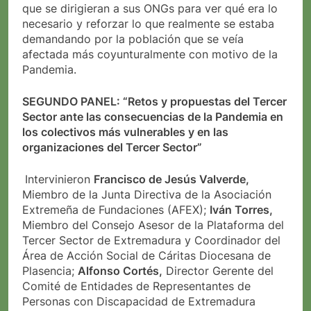
que se dirigieran a sus ONGs para ver qué era lo
necesario y reforzar lo que realmente se estaba
demandando por la población que se veía
afectada más coyunturalmente con motivo de la
Pandemia.
SEGUNDO PANEL: “Retos y propuestas del Tercer
Sector ante las consecuencias de la Pandemia en
los colectivos más vulnerables y en las
organizaciones del Tercer Sector”
Intervinieron
Francisco de Jesús Valverde,
Miembro de la Junta Directiva de la Asociación
Extremeña de Fundaciones (AFEX);
Iván Torres,
Miembro del Consejo Asesor de la Plataforma del
Tercer Sector de Extremadura y Coordinador del
Área de Acción Social de Cáritas Diocesana de
Plasencia;
Alfonso Cortés,
Director Gerente del
Comité de Entidades de Representantes de
Personas con Discapacidad de Extremadura