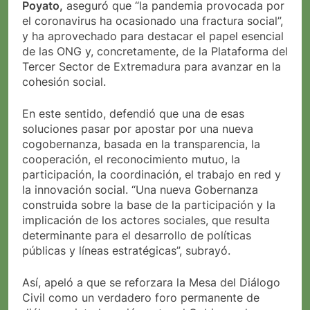
Poyato,
aseguró que “la pandemia provocada por
el coronavirus ha ocasionado una fractura social”,
y ha aprovechado para destacar el papel esencial
de las ONG y, concretamente, de la Plataforma del
Tercer Sector de Extremadura para avanzar en la
cohesión social.
En este sentido, defendió que una de esas
soluciones pasar por apostar por una nueva
cogobernanza, basada en la transparencia, la
cooperación, el reconocimiento mutuo, la
participación, la coordinación, el trabajo en red y
la innovación social. “Una nueva Gobernanza
construida sobre la base de la participación y la
implicación de los actores sociales, que resulta
determinante para el desarrollo de políticas
públicas y líneas estratégicas”, subrayó.
Así, apeló a que se reforzara la Mesa del Diálogo
Civil como un verdadero foro permanente de