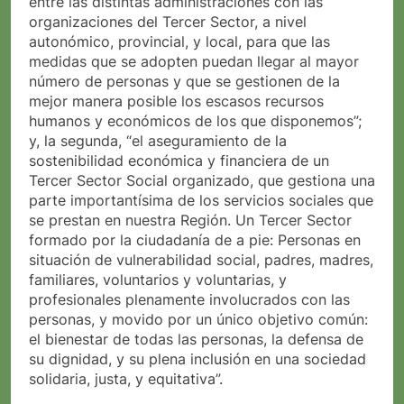
entre las distintas administraciones con las
organizaciones del Tercer Sector, a nivel
autonómico, provincial, y local, para que las
medidas que se adopten puedan llegar al mayor
número de personas y que se gestionen de la
mejor manera posible los escasos recursos
humanos y económicos de los que disponemos”;
y, la segunda, “el aseguramiento de la
sostenibilidad económica y financiera de un
Tercer Sector Social organizado, que gestiona una
parte importantísima de los servicios sociales que
se prestan en nuestra Región. Un Tercer Sector
formado por la ciudadanía de a pie: Personas en
situación de vulnerabilidad social, padres, madres,
familiares, voluntarios y voluntarias, y
profesionales plenamente involucrados con las
personas, y movido por un único objetivo común:
el bienestar de todas las personas, la defensa de
su dignidad, y su plena inclusión en una sociedad
solidaria, justa, y equitativa”.