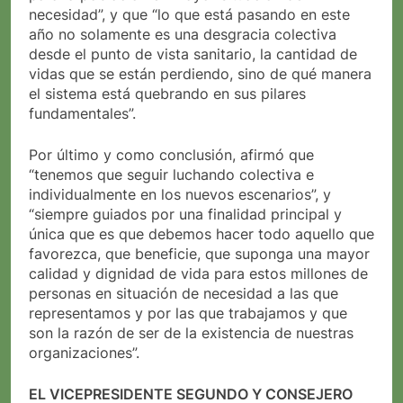
necesidad”, y que “lo que está pasando en este
año no solamente es una desgracia colectiva
desde el punto de vista sanitario, la cantidad de
vidas que se están perdiendo, sino de qué manera
el sistema está quebrando en sus pilares
fundamentales”.
Por último y como conclusión, afirmó que
“tenemos que seguir luchando colectiva e
individualmente en los nuevos escenarios”, y
“siempre guiados por una finalidad principal y
única que es que debemos hacer todo aquello que
favorezca, que beneficie, que suponga una mayor
calidad y dignidad de vida para estos millones de
personas en situación de necesidad a las que
representamos y por las que trabajamos y que
son la razón de ser de la existencia de nuestras
organizaciones”.
EL VICEPRESIDENTE SEGUNDO Y CONSEJERO