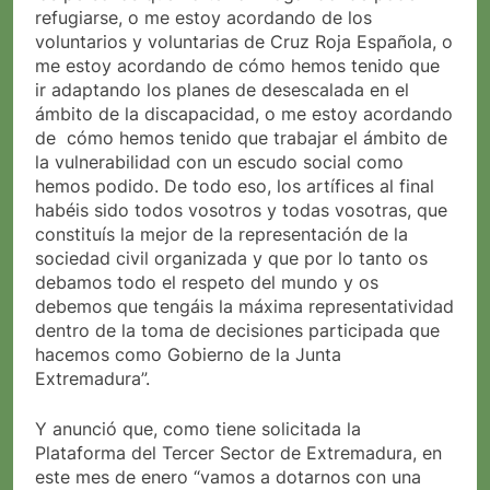
refugiarse, o me estoy acordando de los
voluntarios y voluntarias de Cruz Roja Española, o
me estoy acordando de cómo hemos tenido que
ir adaptando los planes de desescalada en el
ámbito de la discapacidad, o me estoy acordando
de cómo hemos tenido que trabajar el ámbito de
la vulnerabilidad con un escudo social como
hemos podido. De todo eso, los artífices al final
habéis sido todos vosotros y todas vosotras, que
constituís la mejor de la representación de la
sociedad civil organizada y que por lo tanto os
debamos todo el respeto del mundo y os
debemos que tengáis la máxima representatividad
dentro de la toma de decisiones participada que
hacemos como Gobierno de la Junta
Extremadura”.
Y anunció que, como tiene solicitada la
Plataforma del Tercer Sector de Extremadura, en
este mes de enero “vamos a dotarnos con una