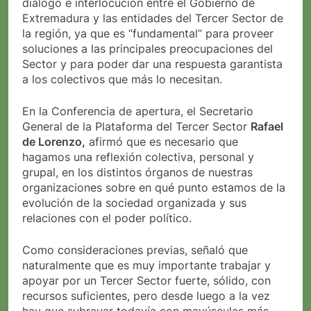
diálogo e interlocución entre el Gobierno de
Extremadura y las entidades del Tercer Sector de
la región, ya que es “fundamental” para proveer
soluciones a las principales preocupaciones del
Sector y para poder dar una respuesta garantista
a los colectivos que más lo necesitan.
En la Conferencia de apertura, el Secretario
General de la Plataforma del Tercer Sector
Rafael
de Lorenzo,
afirmó que es necesario que
hagamos una reflexión colectiva, personal y
grupal, en los distintos órganos de nuestras
organizaciones sobre en qué punto estamos de la
evolución de la sociedad organizada y sus
relaciones con el poder político.
Como consideraciones previas, señaló que
naturalmente que es muy importante trabajar y
apoyar por un Tercer Sector fuerte, sólido, con
recursos suficientes, pero desde luego a la vez