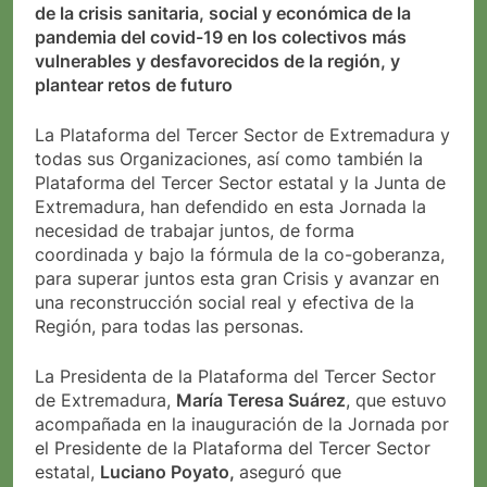
de la crisis sanitaria, social y económica de la
pandemia del covid-19 en los colectivos más
vulnerables y desfavorecidos de la región, y
plantear retos de futuro
La Plataforma del Tercer Sector de Extremadura y
todas sus Organizaciones, así como también la
Plataforma del Tercer Sector estatal y la Junta de
Extremadura, han defendido en esta Jornada la
necesidad de trabajar juntos, de forma
coordinada y bajo la fórmula de la co-goberanza,
para superar juntos esta gran Crisis y avanzar en
una reconstrucción social real y efectiva de la
Región, para todas las personas.
La Presidenta de la Plataforma del Tercer Sector
de Extremadura,
María Teresa Suárez
, que estuvo
acompañada en la inauguración de la Jornada por
el Presidente de la Plataforma del Tercer Sector
estatal,
Luciano Poyato,
aseguró que