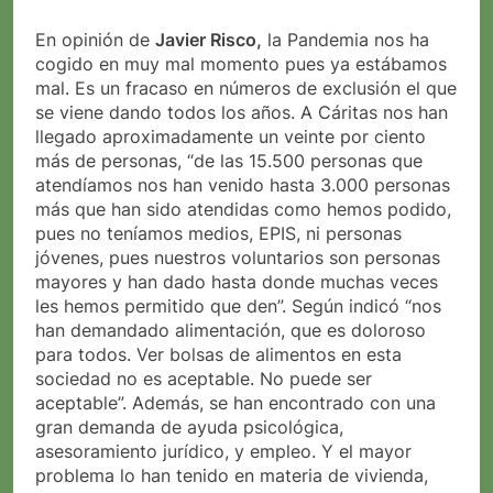
En opinión de
Javier Risco,
la Pandemia nos ha
cogido en muy mal momento pues ya estábamos
mal. Es un fracaso en números de exclusión el que
se viene dando todos los años. A Cáritas nos han
llegado aproximadamente un veinte por ciento
más de personas, “de las 15.500 personas que
atendíamos nos han venido hasta 3.000 personas
más que han sido atendidas como hemos podido,
pues no teníamos medios, EPIS, ni personas
jóvenes, pues nuestros voluntarios son personas
mayores y han dado hasta donde muchas veces
les hemos permitido que den”. Según indicó “nos
han demandado alimentación, que es doloroso
para todos. Ver bolsas de alimentos en esta
sociedad no es aceptable. No puede ser
aceptable”. Además, se han encontrado con una
gran demanda de ayuda psicológica,
asesoramiento jurídico, y empleo. Y el mayor
problema lo han tenido en materia de vivienda,