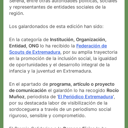
Serena, entre otras autoridades políticas, sociales
y representantes de entidades sociales de la
región.
Los galardonados de esta edición han sido:
En la categoría de
Institución, Organización,
Entidad, ONG
lo ha recibido la
Federación de
Scouts de Extremadura
, por su amplia trayectoria
en la promoción de la inclusión social, la igualdad
de oportunidades y el desarrollo integral de la
infancia y la juventud en Extremadura.
En el apartado de
programa, artículo o proyecto
de comunicación
el galardón lo ha recogido
Rocío
Muñoz
, periodista de ‘
El Periódico Extremadura
’
,
por su destacada labor de visibilización de la
sordoceguera a través de un periodismo social
riguroso, sensible y comprometido.