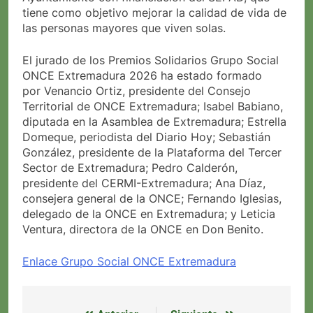
tiene como objetivo mejorar la calidad de vida de
las personas mayores que viven solas.
El jurado de los Premios Solidarios Grupo Social
ONCE Extremadura 2026 ha estado formado
por Venancio Ortiz, presidente del Consejo
Territorial de ONCE Extremadura; Isabel Babiano,
diputada en la Asamblea de Extremadura; Estrella
Domeque, periodista del Diario Hoy; Sebastián
González, presidente de la Plataforma del Tercer
Sector de Extremadura; Pedro Calderón,
presidente del CERMI-Extremadura; Ana Díaz,
consejera general de la ONCE; Fernando Iglesias,
delegado de la ONCE en Extremadura; y Leticia
Ventura, directora de la ONCE en Don Benito.
Enlace Grupo Social ONCE Extremadura