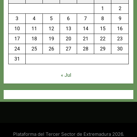
1
2
3
4
5
6
7
8
9
10
11
12
13
14
15
16
17
18
19
20
21
22
23
24
25
26
27
28
29
30
31
« Jul
Plataforma del Tercer Sector de Extremadura 2026.