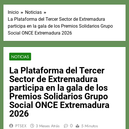
Inicio
Noticias
La Plataforma del Tercer Sector de Extremadura
participa en la gala de los Premios Solidarios Grupo
Social ONCE Extremadura 2026
NOTICIAS
La Plataforma del Tercer
Sector de Extremadura
participa en la gala de los
Premios Solidarios Grupo
Social ONCE Extremadura
2026
0
PTSEX
3 Meses Atrás
5 Minutos