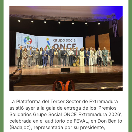
La Plataforma del Tercer Sector de Extremadura
asistió ayer a la gala de entrega de los ‘Premios
Solidarios Grupo Social ONCE Extremadura 2026’,
celebrada en el auditorio de FEVAL, en Don Benito
(Badajoz), representada por su presidente,