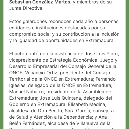
Sebastián González
Martos
, y miembros de su
Junta Directiva.
Estos galardones reconocen cada año a personas,
entidades e instituciones destacadas por su
compromiso social y su contribución a la inclusión
y la igualdad de oportunidades en Extremadura.
El acto contó con la asistencia de José Luis Pinto,
vicepresidente de Estrategia Económica, Juego y
Desarrollo Empresarial del Consejo General de la
ONCE; Venancio Ortiz, presidente del Consejo
Territorial de la ONCE en Extremadura; Fernando
Iglesias, delegado de la ONCE en Extremadura;
Manuel Naharro, presidente de la Asamblea de
Extremadura; José Luis Quintana, delegado del
Gobierno en Extremadura; Elisabeth Medina,
alcaldesa de Don Benito; Sara García, consejera
de Salud y Atención a la Dependencia; y Ana
Belén Fernández, alcaldesa de Villanueva de la