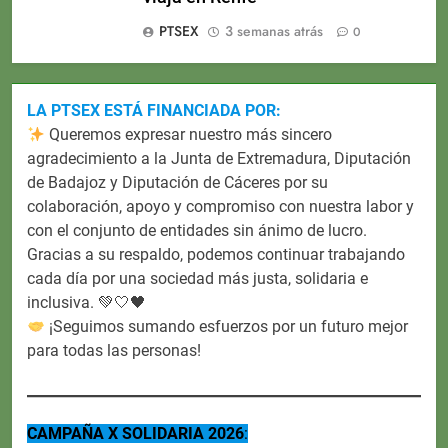
PTSEX
3 semanas atrás
0
LA PTSEX ESTÁ FINANCIADA POR:
Queremos expresar nuestro más sincero
agradecimiento a la Junta de Extremadura, Diputación
de Badajoz y Diputación de Cáceres por su
colaboración, apoyo y compromiso con nuestra labor y
con el conjunto de entidades sin ánimo de lucro.
Gracias a su respaldo, podemos continuar trabajando
cada día por una sociedad más justa, solidaria e
inclusiva. 💚🤍🖤
¡Seguimos sumando esfuerzos por un futuro mejor
para todas las personas!
CAMPAÑA X SOLIDARIA 2026
: