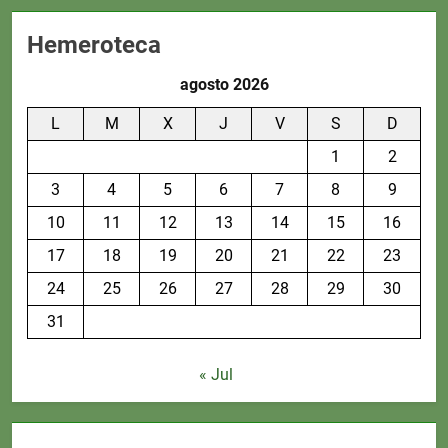
Hemeroteca
agosto 2026
L
M
X
J
V
S
D
1
2
3
4
5
6
7
8
9
10
11
12
13
14
15
16
17
18
19
20
21
22
23
24
25
26
27
28
29
30
31
« Jul