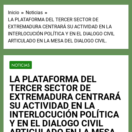
Inicio
Noticias
LA PLATAFORMA DEL TERCER SECTOR DE
EXTREMADURA CENTRARÁ SU ACTIVIDAD EN LA
INTERLOCUCIÓN POLÍTICA Y EN EL DIALOGO CIVIL
ARTICULADO EN LA MESA DEL DIALOGO CIVIL.
NOTICIAS
LA PLATAFORMA DEL
TERCER SECTOR DE
EXTREMADURA CENTRARÁ
SU ACTIVIDAD EN LA
INTERLOCUCIÓN POLÍTICA
Y EN EL DIALOGO CIVIL