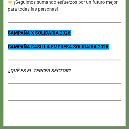
¡Seguimos sumando esfuerzos por un futuro mejor
para todas las personas!
CAMPAÑA X SOLIDARIA 2026
:
CAMPAÑA CASILLA EMPRESA SOLIDARIA 2026
:
¿QUÉ ES EL TERCER SECTOR?