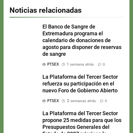
Noticias relacionadas
El Banco de Sangre de
Extremadura programa el
calendario de donaciones de
agosto para disponer de reservas
de sangre
PTSEX
1 semana atrás
0
La Plataforma del Tercer Sector
refuerza su participación en el
nuevo Foro de Gobierno Abierto
PTSEX
2 semanas atrás
0
La Plataforma del Tercer Sector
propone 25 medidas para que los
Presupuestos Generales del