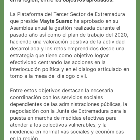
La Plataforma del Tercer Sector de Extremadura
que preside
Mayte Suarez
ha aprobado en su
Asamblea anual la gestión realizada durante el
pasado año así como el plan de trabajo del 2020,
haciendo una valoración positiva de la actividad
desarrollada y los retos emprendidos desde una
estrategia que tiene como objetivo lograr
efectividad centrando las acciones en la
interlocución política y en el dialogo articulado en
torno a la mesa del dialogo civil.
Entre estos objetivos destacan la necesaria
coordinación con los servicios sociales
dependientes de las administraciones públicas, la
negociación con la Junta de Extremadura para la
puesta en marcha de medidas efectivas para
atender a los colectivos vulnerables, y la
incidencia en normativas sociales y económicas
en la región.