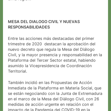
MESA DEL DIALOGO CIVIL Y NUEVAS
RESPONSABILIDADES
Entre las acciones más destacadas del primer
trimestre de 2020 destacan la aprobación del
nuevo decreto que regula la Mesa del Diálogo
Civil, y la mayor presencia y responsabilidad en la
Plataforma del Tercer Sector estatal, habiendo
asumido la Vicepresidencia de Coordinación
Territorial.
También incidió en las Propuestas de Acción
Inmediata de la Plataforma en Materia Social, que
se están negociando con la Junta de Extremadura
en el marco de la Mesa del Diálogo Civil, con 26
medidas de acción urgente en relación con el
impacto de la Pandemia del COVID-19 en la