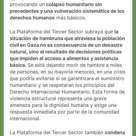
provocando un
colapso humanitario sin
precedentes y una vulneración sistemática de los
derechos humanos
más básicos.
La Plataforma del Tercer Sector subraya que
la
situación de hambruna que atraviesa la población
civil en Gaza no es consecuencia de un desastre
natural, sino el resultado de decisiones políticas
que impiden el acceso a alimentos y asistencia
básica
. Se está dejando morir de hambre a miles
de personas, en su mayoría menores, en una crisis
que podría evitarse si se garantizara el suministro
humanitario y se respetaran los principios del
Derecho Internacional Humanitario. Esta forma de
violencia estructural representa una grave
amenaza para la dignidad humana y exige una
respuesta inmediata por parte de la comunidad
internacional.
La Plataforma del Tercer Sector también
condena