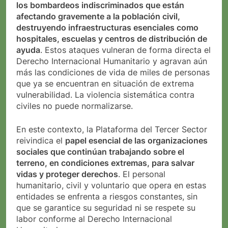
los bombardeos indiscriminados que están
afectando gravemente a la población civil,
destruyendo infraestructuras esenciales como
hospitales, escuelas y centros de distribución de
ayuda
. Estos ataques vulneran de forma directa el
Derecho Internacional Humanitario y agravan aún
más las condiciones de vida de miles de personas
que ya se encuentran en situación de extrema
vulnerabilidad. La violencia sistemática contra
civiles no puede normalizarse.
En este contexto, la Plataforma del Tercer Sector
reivindica el
papel esencial de las organizaciones
sociales que continúan trabajando sobre el
terreno, en condiciones extremas, para salvar
vidas y proteger derechos
. El personal
humanitario, civil y voluntario que opera en estas
entidades se enfrenta a riesgos constantes, sin
que se garantice su seguridad ni se respete su
labor conforme al Derecho Internacional