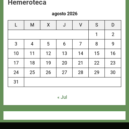
Hemeroteca
agosto 2026
L
M
X
J
V
S
D
1
2
3
4
5
6
7
8
9
10
11
12
13
14
15
16
17
18
19
20
21
22
23
24
25
26
27
28
29
30
31
« Jul