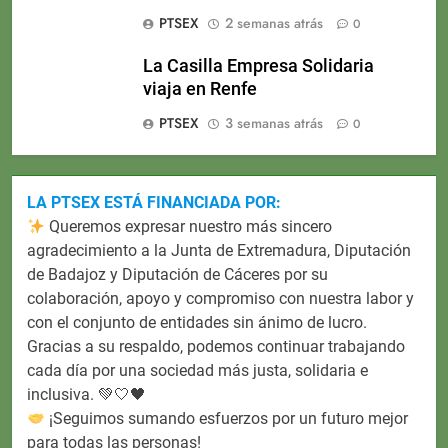
PTSEX
2 semanas atrás
0
La Casilla Empresa Solidaria
viaja en Renfe
PTSEX
3 semanas atrás
0
LA PTSEX ESTÁ FINANCIADA POR:
Queremos expresar nuestro más sincero
agradecimiento a la Junta de Extremadura, Diputación
de Badajoz y Diputación de Cáceres por su
colaboración, apoyo y compromiso con nuestra labor y
con el conjunto de entidades sin ánimo de lucro.
Gracias a su respaldo, podemos continuar trabajando
cada día por una sociedad más justa, solidaria e
inclusiva. 💚🤍🖤
¡Seguimos sumando esfuerzos por un futuro mejor
para todas las personas!