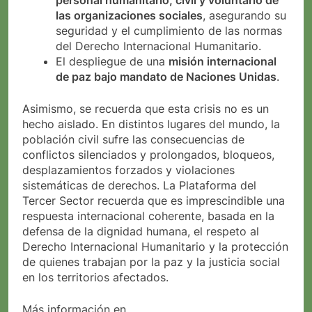
personal humanitario, civil y voluntario de
las organizaciones sociales
, asegurando su
seguridad y el cumplimiento de las normas
del Derecho Internacional Humanitario.
El despliegue de una
misión internacional
de paz bajo mandato de Naciones Unidas
.
Asimismo, se recuerda que esta crisis no es un
hecho aislado. En distintos lugares del mundo, la
población civil sufre las consecuencias de
conflictos silenciados y prolongados, bloqueos,
desplazamientos forzados y violaciones
sistemáticas de derechos. La Plataforma del
Tercer Sector recuerda que es imprescindible una
respuesta internacional coherente, basada en la
defensa de la dignidad humana, el respeto al
Derecho Internacional Humanitario y la protección
de quienes trabajan por la paz y la justicia social
en los territorios afectados.
Más información en