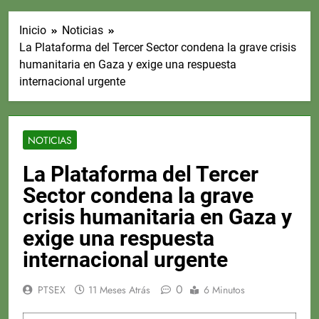
Inicio
Noticias
La Plataforma del Tercer Sector condena la grave crisis
humanitaria en Gaza y exige una respuesta
internacional urgente
NOTICIAS
La Plataforma del Tercer
Sector condena la grave
crisis humanitaria en Gaza y
exige una respuesta
internacional urgente
0
PTSEX
11 Meses Atrás
6 Minutos