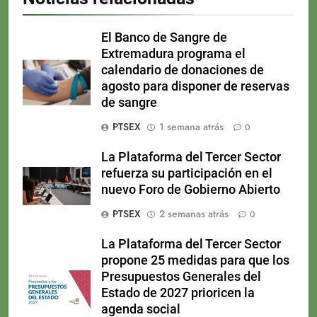
El Banco de Sangre de
Extremadura programa el
calendario de donaciones de
agosto para disponer de reservas
de sangre
PTSEX
1 semana atrás
0
La Plataforma del Tercer Sector
refuerza su participación en el
nuevo Foro de Gobierno Abierto
PTSEX
2 semanas atrás
0
La Plataforma del Tercer Sector
propone 25 medidas para que los
Presupuestos Generales del
Estado de 2027 prioricen la
agenda social