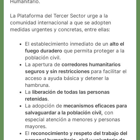
Humanitario.
La Plataforma del Tercer Sector urge a la
comunidad internacional a que se adopten
medidas urgentes y concretas, entre ellas:
El establecimiento inmediato de un
alto el
fuego duradero
que permita proteger a la
población civil.
La apertura de
corredores humanitarios
seguros y sin restricciones
para facilitar el
acceso a ayuda básica y detener la
hambruna.
La
liberación de todas las personas
retenidas
.
La adopción de
mecanismos eficaces para
salvaguardar a la población civil,
con
especial atención a menores y personas
mayores.
El
reconocimiento y respeto del trabajo del