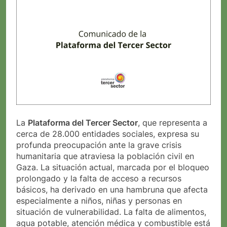
La
Plataforma del Tercer Sector
, que representa a
cerca de 28.000 entidades sociales, expresa su
profunda preocupación ante la grave crisis
humanitaria que atraviesa la población civil en
Gaza. La situación actual, marcada por el bloqueo
prolongado y la falta de acceso a recursos
básicos, ha derivado en una hambruna que afecta
especialmente a niños, niñas y personas en
situación de vulnerabilidad. La falta de alimentos,
agua potable, atención médica y combustible está