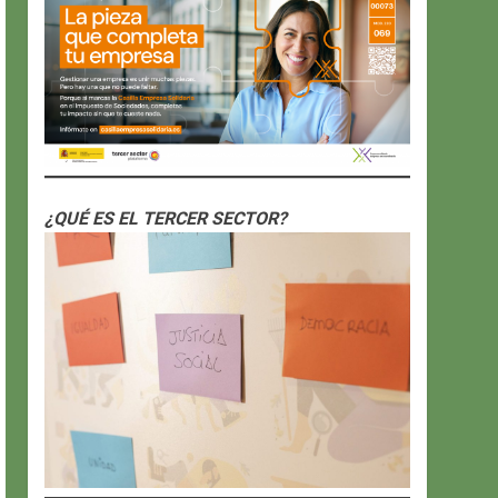
¿QUÉ ES EL TERCER SECTOR?