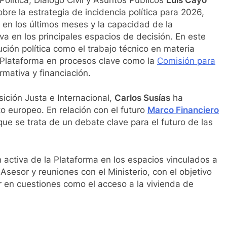
bre la estrategia de incidencia política para 2026,
 en los últimos meses y la capacidad de la
a en los principales espacios de decisión. En este
ución política como el trabajo técnico en materia
a Plataforma en procesos clave como la
Comisión para
mativa y financiación.
ición Justa e Internacional,
Carlos Susías
ha
o europeo. En relación con el futuro
Marco Financiero
que se trata de un debate clave para el futuro de las
 activa de la Plataforma en los espacios vinculados a
 Asesor y reuniones con el Ministerio, con el objetivo
or en cuestiones como el acceso a la vivienda de