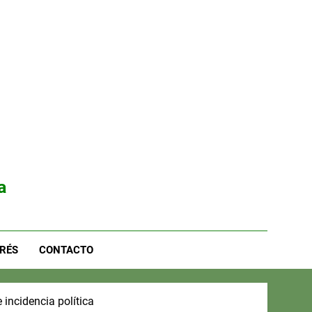
a
RÉS
CONTACTO
 incidencia política