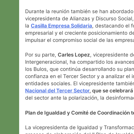
Durante la reunión también se han abordado 
vicepresidenta de Alianzas y Discurso Social,
la
Casilla Empresa Solidaria
, destacando el f
empresarial y el creciente posicionamiento 
impulsar el compromiso social de las empres
Por su parte,
Carles Lopez
, vicepresidente d
Intergeneracional, ha compartido los avances
los Bulos, que continúa desarrollando su plan 
confianza en el Tercer Sector y a analizar el 
entidades sociales. El vicepresidente tambi
Nacional del Tercer Sector
, que se celebrará
del sector ante la polarización, la desinforma
Plan de Igualdad y Comité de Coordinación te
La vicepresidenta de Igualdad y Transformaci