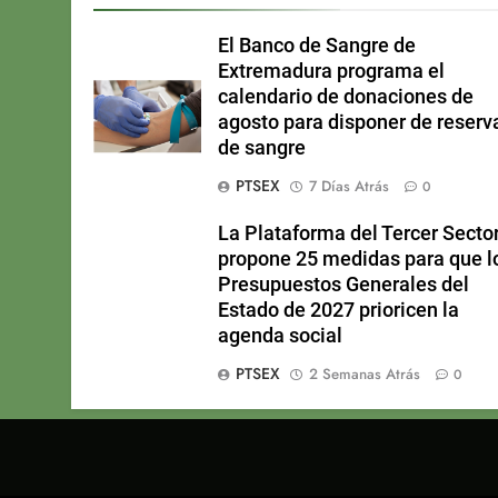
El Banco de Sangre de
Extremadura programa el
calendario de donaciones de
agosto para disponer de reserv
de sangre
PTSEX
7 Días Atrás
0
La Plataforma del Tercer Secto
propone 25 medidas para que l
Presupuestos Generales del
Estado de 2027 prioricen la
agenda social
PTSEX
2 Semanas Atrás
0