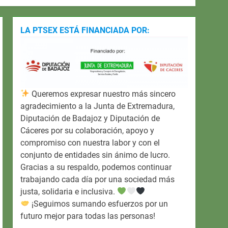
LA PTSEX ESTÁ FINANCIADA POR:
Queremos expresar nuestro más sincero
agradecimiento a la Junta de Extremadura,
Diputación de Badajoz y Diputación de
Cáceres por su colaboración, apoyo y
compromiso con nuestra labor y con el
conjunto de entidades sin ánimo de lucro.
Gracias a su respaldo, podemos continuar
trabajando cada día por una sociedad más
justa, solidaria e inclusiva.
¡Seguimos sumando esfuerzos por un
futuro mejor para todas las personas!