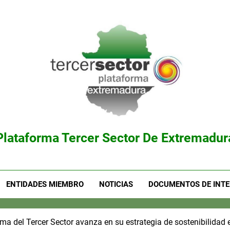
Plataforma Tercer Sector De Extremadur
ENTIDADES MIEMBRO
NOTICIAS
DOCUMENTOS DE INTE
rma del Tercer Sector avanza en su estrategia de sostenibilidad e