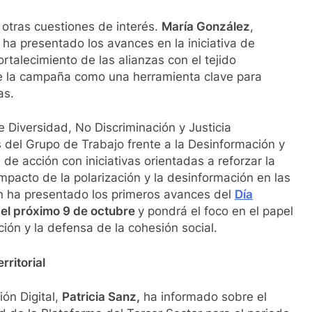
otras cuestiones de interés.
María González
,
 ha presentado los avances en la iniciativa de
ortalecimiento de las alianzas con el tejido
de la campaña como una herramienta clave para
as.
e Diversidad, No Discriminación y Justicia
 del Grupo de Trabajo frente a la Desinformación y
de acción con iniciativas orientadas a reforzar la
impacto de la polarización y la desinformación en las
én ha presentado los primeros avances del
Día
 el próximo 9 de octubre
y pondrá el foco en el papel
ción y la defensa de la cohesión social.
rritorial
ón Digital,
Patricia Sanz,
ha informado sobre el