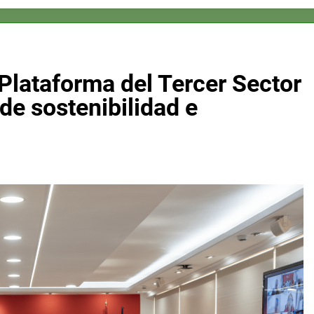
 Plataforma del Tercer Sector
de sostenibilidad e