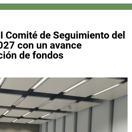
II Comité de Seguimiento del
27 con un avance
ución de fondos