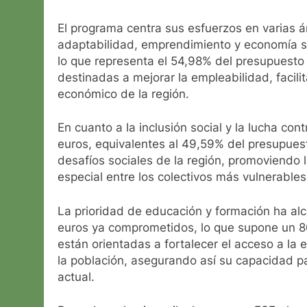
El programa centra sus esfuerzos en varias ár
adaptabilidad, emprendimiento y economía s
lo que representa el 54,98% del presupuesto 
destinadas a mejorar la empleabilidad, facilit
económico de la región.
En cuanto a la inclusión social y la lucha co
euros, equivalentes al 49,59% del presupues
desafíos sociales de la región, promoviendo 
especial entre los colectivos más vulnerables
La prioridad de educación y formación ha alc
euros ya comprometidos, lo que supone un 8
están orientadas a fortalecer el acceso a la
la población, asegurando así su capacidad 
actual.