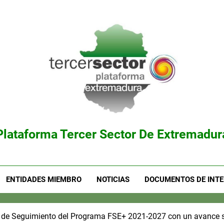
Plataforma Tercer Sector De Extremadur
ENTIDADES MIEMBRO
NOTICIAS
DOCUMENTOS DE INTE
é de Seguimiento del Programa FSE+ 2021-2027 con un avance si