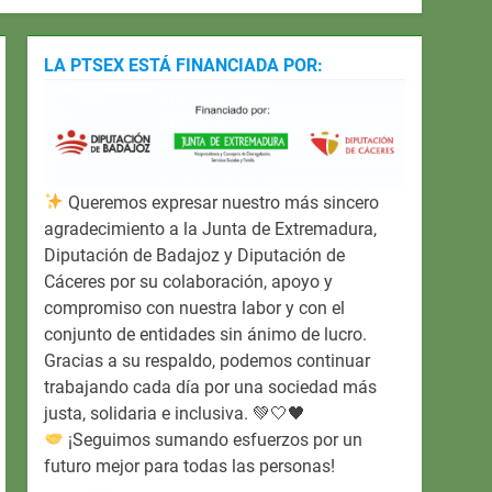
LA PTSEX ESTÁ FINANCIADA POR:
Queremos expresar nuestro más sincero
agradecimiento a la Junta de Extremadura,
Diputación de Badajoz y Diputación de
Cáceres por su colaboración, apoyo y
compromiso con nuestra labor y con el
conjunto de entidades sin ánimo de lucro.
Gracias a su respaldo, podemos continuar
trabajando cada día por una sociedad más
justa, solidaria e inclusiva. 💚🤍🖤
¡Seguimos sumando esfuerzos por un
futuro mejor para todas las personas!