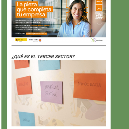
¿QUÉ ES EL TERCER SECTOR?