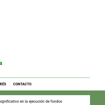
a
RÉS
CONTACTO
gnificativo en la ejecución de fondos