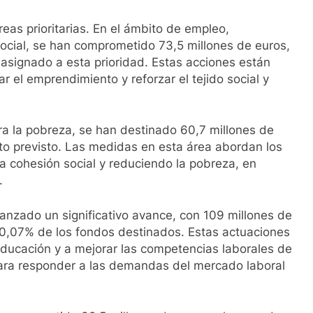
eas prioritarias. En el ámbito de empleo,
ocial, se han comprometido 73,5 millones de euros,
asignado a esta prioridad. Estas acciones están
ar el emprendimiento y reforzar el tejido social y
ntra la pobreza, se han destinado 60,7 millones de
to previsto. Las medidas en esta área abordan los
la cohesión social y reduciendo la pobreza, en
.
anzado un significativo avance, con 109 millones de
0,07% de los fondos destinados. Estas actuaciones
 educación y a mejorar las competencias laborales de
para responder a las demandas del mercado laboral