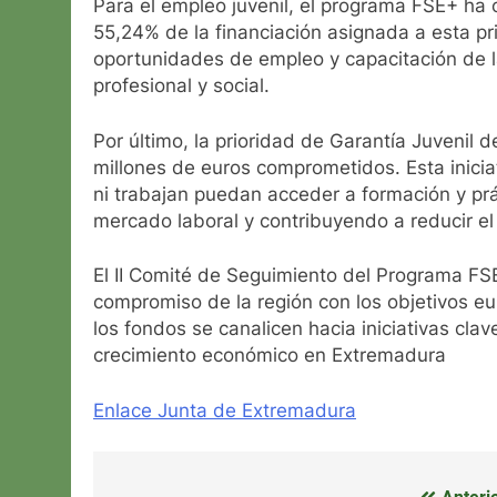
Para el empleo juvenil, el programa FSE+ ha
55,24% de la financiación asignada a esta pr
oportunidades de empleo y capacitación de 
profesional y social.
Por último, la prioridad de Garantía Juvenil 
millones de euros comprometidos. Esta inici
ni trabajan puedan acceder a formación y prá
mercado laboral y contribuyendo a reducir el
El II Comité de Seguimiento del Programa F
compromiso de la región con los objetivos e
los fondos se canalicen hacia iniciativas clave
crecimiento económico en Extremadura
Enlace Junta de Extremadura