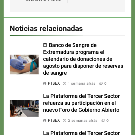
Noticias relacionadas
El Banco de Sangre de
Extremadura programa el
calendario de donaciones de
agosto para disponer de reservas
de sangre
PTSEX
1 semana atrás
0
La Plataforma del Tercer Sector
refuerza su participación en el
nuevo Foro de Gobierno Abierto
PTSEX
2 semanas atrás
0
La Plataforma del Tercer Sector