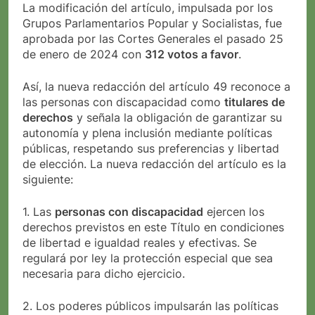
La modificación del artículo, impulsada por los
Grupos Parlamentarios Popular y Socialistas, fue
aprobada por las Cortes Generales el pasado 25
de enero de 2024 con
312 votos a favor
.
Así, la nueva redacción del artículo 49 reconoce a
las personas con discapacidad como
titulares de
derechos
y señala la obligación de garantizar su
autonomía y plena inclusión mediante políticas
públicas, respetando sus preferencias y libertad
de elección. La nueva redacción del artículo es la
siguiente:
1. Las
personas con discapacidad
ejercen los
derechos previstos en este Título en condiciones
de libertad e igualdad reales y efectivas. Se
regulará por ley la protección especial que sea
necesaria para dicho ejercicio.
2. Los poderes públicos impulsarán las políticas