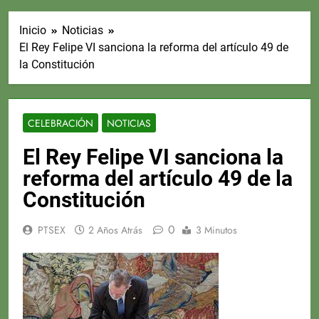
Inicio
Noticias
El Rey Felipe VI sanciona la reforma del artículo 49 de
la Constitución
CELEBRACIÓN
NOTICIAS
El Rey Felipe VI sanciona la
reforma del artículo 49 de la
Constitución
0
PTSEX
2 Años Atrás
3 Minutos