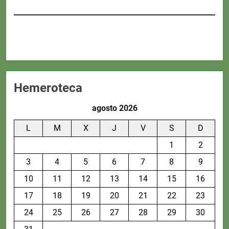
Hemeroteca
agosto 2026
L
M
X
J
V
S
D
1
2
3
4
5
6
7
8
9
10
11
12
13
14
15
16
17
18
19
20
21
22
23
24
25
26
27
28
29
30