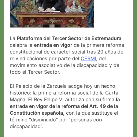
La
Plataforma del Tercer Sector de Extremadura
celebra la
entrada en vigor
de la primera reforma
constitucional de carácter social tras 20 años de
reivindicaciones por parte del
CERMI
, del
movimiento asociativo de la discapacidad y de
todo el Tercer Sector.
El Palacio de la Zarzuela acoge hoy un hecho
histórico: la primera reforma social de la Carta
Magna. El Rey Felipe VI autoriza con su firma
la
entrada en vigor de la reforma del Art. 49 de la
Constitución española,
con la que sustituye el
término “disminuido” por “personas con
discapacidad”.