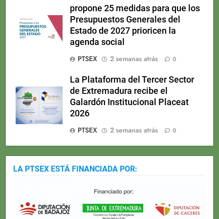
propone 25 medidas para que los
Presupuestos Generales del
Estado de 2027 prioricen la
agenda social
PTSEX
2 semanas atrás
0
La Plataforma del Tercer Sector
de Extremadura recibe el
Galardón Institucional Placeat
2026
PTSEX
2 semanas atrás
0
LA PTSEX ESTÁ FINANCIADA POR: