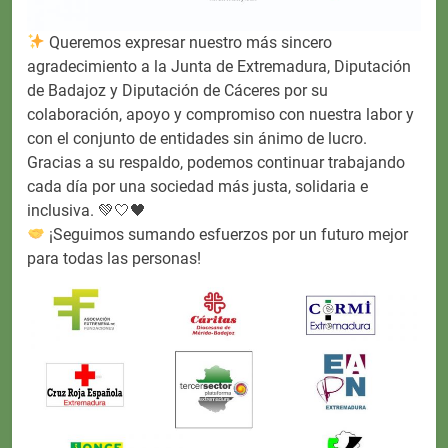
Queremos expresar nuestro más sincero
agradecimiento a la Junta de Extremadura, Diputación
de Badajoz y Diputación de Cáceres por su
colaboración, apoyo y compromiso con nuestra labor y
con el conjunto de entidades sin ánimo de lucro.
Gracias a su respaldo, podemos continuar trabajando
cada día por una sociedad más justa, solidaria e
inclusiva. 💚🤍🖤
¡Seguimos sumando esfuerzos por un futuro mejor
para todas las personas!