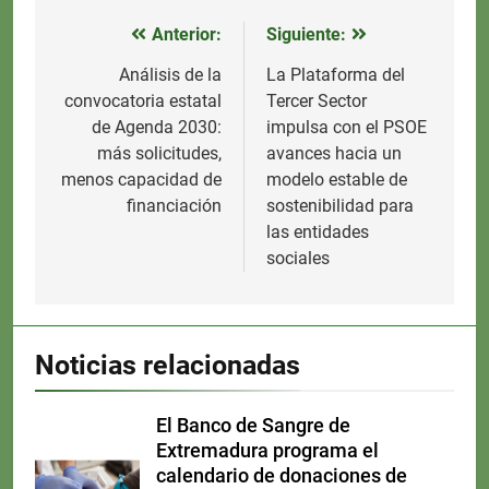
Anterior:
Siguiente:
Navegación
de
Análisis de la
La Plataforma del
convocatoria estatal
Tercer Sector
entradas
de Agenda 2030:
impulsa con el PSOE
más solicitudes,
avances hacia un
menos capacidad de
modelo estable de
financiación
sostenibilidad para
las entidades
sociales
Noticias relacionadas
El Banco de Sangre de
Extremadura programa el
calendario de donaciones de