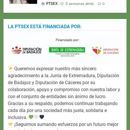
PTSEX
3 semanas atrás
0
LA PTSEX ESTÁ FINANCIADA POR:
Queremos expresar nuestro más sincero
agradecimiento a la Junta de Extremadura, Diputación
de Badajoz y Diputación de Cáceres por su
colaboración, apoyo y compromiso con nuestra labor y
con el conjunto de entidades sin ánimo de lucro.
Gracias a su respaldo, podemos continuar trabajando
cada día por una sociedad más justa, solidaria e
inclusiva.
¡Seguimos sumando esfuerzos por un futuro mejor