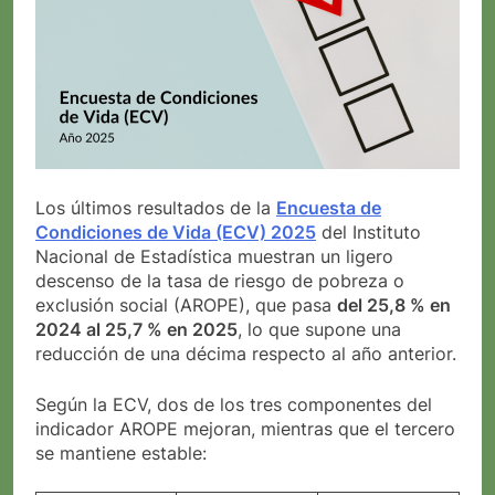
Los últimos resultados de la
Encuesta de
Condiciones de Vida (ECV) 2025
del Instituto
Nacional de Estadística muestran un ligero
descenso de la tasa de riesgo de pobreza o
exclusión social (AROPE), que pasa
del 25,8 % en
2024 al 25,7 % en 2025
, lo que supone una
reducción de una décima respecto al año anterior.
Según la ECV, dos de los tres componentes del
indicador AROPE mejoran, mientras que el tercero
se mantiene estable: