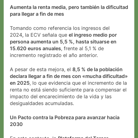
Aumenta la renta media, pero también la dificultad
para llegar a fin de mes
Tomando como referencia los ingresos del
2024
,
la ECV señala que
el ingreso medio por
persona aumenta un 5,5 %, hasta situarse en
15.620 euros anuales
, frente al 5,1 % de
incremento registrado el año anterior.
A pesar de esta mejora, el
8,5 % de la población
declara llegar a fin de mes con «mucha dificultad»
en 2025
, lo que evidencia que el incremento de la
renta no está siendo suficiente para compensar el
impacto del encarecimiento de la vida y las
desigualdades acumuladas.
Un Pacto contra la Pobreza para avanzar hacia
2030