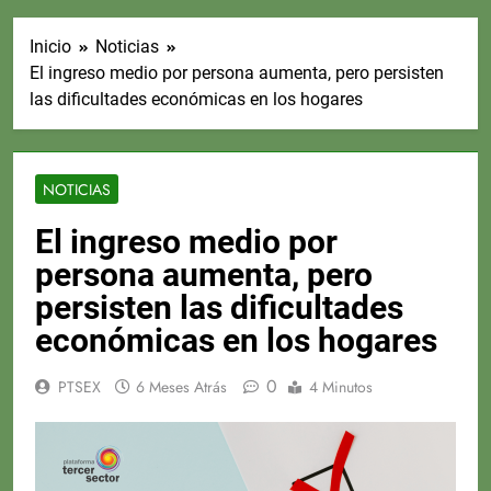
Inicio
Noticias
El ingreso medio por persona aumenta, pero persisten
las dificultades económicas en los hogares
NOTICIAS
El ingreso medio por
persona aumenta, pero
persisten las dificultades
económicas en los hogares
0
PTSEX
6 Meses Atrás
4 Minutos