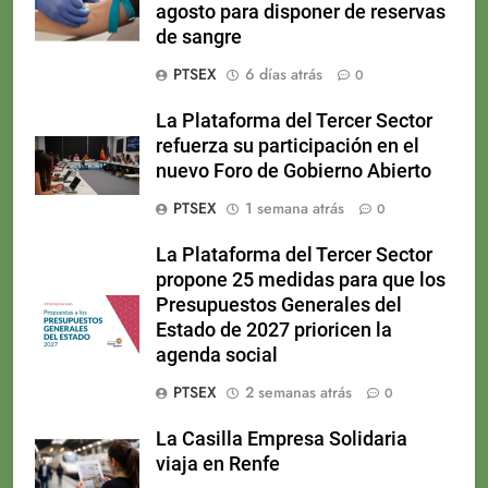
agosto para disponer de reservas
de sangre
PTSEX
6 días atrás
0
La Plataforma del Tercer Sector
refuerza su participación en el
nuevo Foro de Gobierno Abierto
PTSEX
1 semana atrás
0
La Plataforma del Tercer Sector
propone 25 medidas para que los
Presupuestos Generales del
Estado de 2027 prioricen la
agenda social
PTSEX
2 semanas atrás
0
La Casilla Empresa Solidaria
viaja en Renfe