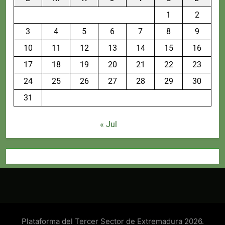
1
2
3
4
5
6
7
8
9
10
11
12
13
14
15
16
17
18
19
20
21
22
23
24
25
26
27
28
29
30
31
« Jul
Plataforma del Tercer Sector de Extremadura 2026.