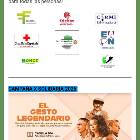
para todas las personas!
CAMPAÑA X SOLIDARIA 2026
: