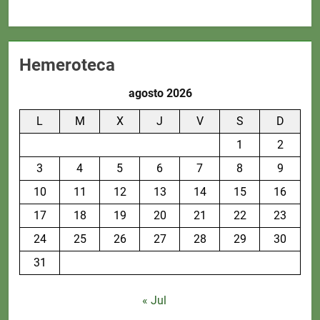
Hemeroteca
agosto 2026
L
M
X
J
V
S
D
1
2
3
4
5
6
7
8
9
10
11
12
13
14
15
16
17
18
19
20
21
22
23
24
25
26
27
28
29
30
31
« Jul