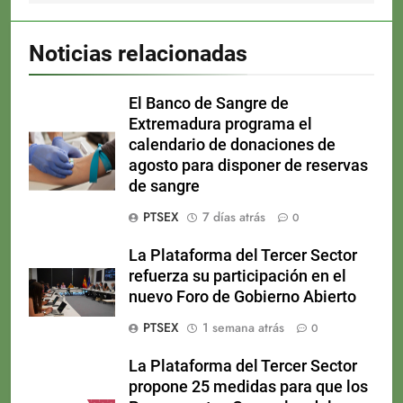
Noticias relacionadas
El Banco de Sangre de
Extremadura programa el
calendario de donaciones de
agosto para disponer de reservas
de sangre
PTSEX
7 días atrás
0
La Plataforma del Tercer Sector
refuerza su participación en el
nuevo Foro de Gobierno Abierto
PTSEX
1 semana atrás
0
La Plataforma del Tercer Sector
propone 25 medidas para que los