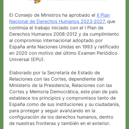
El Consejo de Ministros ha aprobado el
II Plan
Nacional de Derechos Humanos 2023-2027
, que
continúa el trabajo iniciado con el I Plan de
Derechos Humanos 2008-2012 y da cumplimiento
al compromiso internacional adoptado por
España ante Naciones Unidas en 1993 y ratificado
en 2020 con motivo del último Examen Periódico
Universal (EPU).
Elaborado por la Secretaría de Estado de
Relaciones con las Cortes, dependiente del
Ministerio de la Presidencia, Relaciones con las
Cortes y Memoria Democrática, este plan de país
establece los principios y compromisos tanto de
España como de sus instituciones y su ciudadanía,
para proteger y seguir avanzando en la
configuración de los derechos humanos, dentro
de nuestras fronteras y también en el exterior.