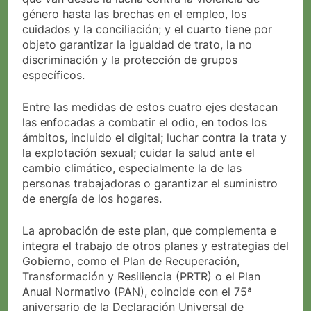
género hasta las brechas en el empleo, los
cuidados y la conciliación; y el cuarto tiene por
objeto garantizar la igualdad de trato, la no
discriminación y la protección de grupos
específicos.
Entre las medidas de estos cuatro ejes destacan
las enfocadas a combatir el odio, en todos los
ámbitos, incluido el digital; luchar contra la trata y
la explotación sexual; cuidar la salud ante el
cambio climático, especialmente la de las
personas trabajadoras o garantizar el suministro
de energía de los hogares.
La aprobación de este plan, que complementa e
integra el trabajo de otros planes y estrategias del
Gobierno, como el Plan de Recuperación,
Transformación y Resiliencia (PRTR) o el Plan
Anual Normativo (PAN), coincide con el 75ª
aniversario de la Declaración Universal de