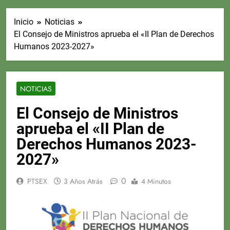
Inicio
Noticias
El Consejo de Ministros aprueba el «II Plan de Derechos
Humanos 2023-2027»
NOTICIAS
El Consejo de Ministros
aprueba el «II Plan de
Derechos Humanos 2023-
2027»
0
PTSEX
3 Años Atrás
4 Minutos