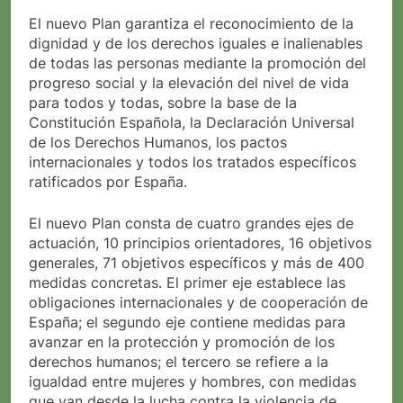
El nuevo Plan garantiza el reconocimiento de la
dignidad y de los derechos iguales e inalienables
de todas las personas mediante la promoción del
progreso social y la elevación del nivel de vida
para todos y todas, sobre la base de la
Constitución Española, la Declaración Universal
de los Derechos Humanos, los pactos
internacionales y todos los tratados específicos
ratificados por España.
El nuevo Plan consta de cuatro grandes ejes de
actuación, 10 principios orientadores, 16 objetivos
generales, 71 objetivos específicos y más de 400
medidas concretas. El primer eje establece las
obligaciones internacionales y de cooperación de
España; el segundo eje contiene medidas para
avanzar en la protección y promoción de los
derechos humanos; el tercero se refiere a la
igualdad entre mujeres y hombres, con medidas
que van desde la lucha contra la violencia de