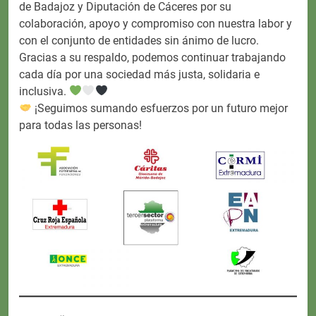
de Badajoz y Diputación de Cáceres por su
colaboración, apoyo y compromiso con nuestra labor y
con el conjunto de entidades sin ánimo de lucro.
Gracias a su respaldo, podemos continuar trabajando
cada día por una sociedad más justa, solidaria e
inclusiva.
¡Seguimos sumando esfuerzos por un futuro mejor
para todas las personas!