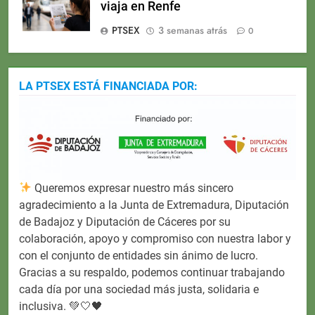
viaja en Renfe
PTSEX
3 semanas atrás
0
LA PTSEX ESTÁ FINANCIADA POR:
Queremos expresar nuestro más sincero
agradecimiento a la Junta de Extremadura, Diputación
de Badajoz y Diputación de Cáceres por su
colaboración, apoyo y compromiso con nuestra labor y
con el conjunto de entidades sin ánimo de lucro.
Gracias a su respaldo, podemos continuar trabajando
cada día por una sociedad más justa, solidaria e
inclusiva. 💚🤍🖤