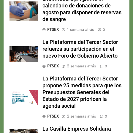
calendario de donaciones de
agosto para disponer de reservas
de sangre
PTSEX
1 semana atrás
0
La Plataforma del Tercer Sector
refuerza su participación en el
nuevo Foro de Gobierno Abierto
PTSEX
2 semanas atrás
0
La Plataforma del Tercer Sector
propone 25 medidas para que los
Presupuestos Generales del
Estado de 2027 prioricen la
agenda social
PTSEX
2 semanas atrás
0
La Casilla Empresa Solidaria