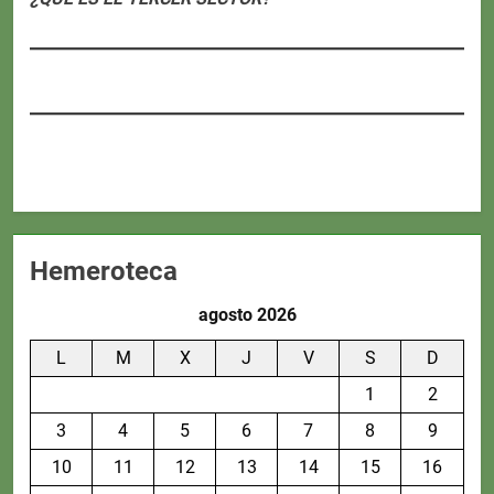
Hemeroteca
agosto 2026
L
M
X
J
V
S
D
1
2
3
4
5
6
7
8
9
10
11
12
13
14
15
16