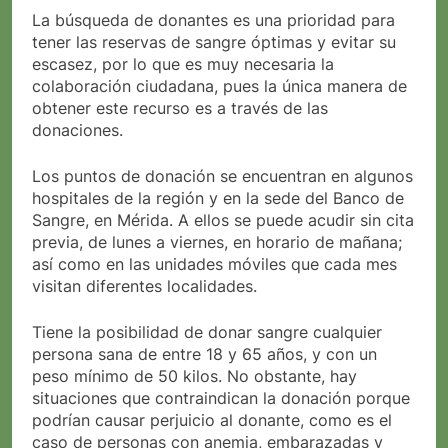
La búsqueda de donantes es una prioridad para
tener las reservas de sangre óptimas y evitar su
escasez, por lo que es muy necesaria la
colaboración ciudadana, pues la única manera de
obtener este recurso es a través de las
donaciones.
Los puntos de donación se encuentran en algunos
hospitales de la región y en la sede del Banco de
Sangre, en Mérida. A ellos se puede acudir sin cita
previa, de lunes a viernes, en horario de mañana;
así como en las unidades móviles que cada mes
visitan diferentes localidades.
Tiene la posibilidad de donar sangre cualquier
persona sana de entre 18 y 65 años, y con un
peso mínimo de 50 kilos. No obstante, hay
situaciones que contraindican la donación porque
podrían causar perjuicio al donante, como es el
caso de personas con anemia, embarazadas y