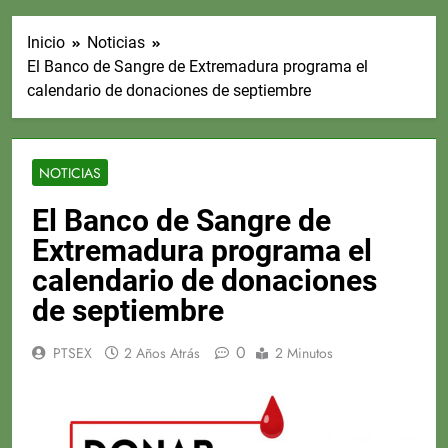
Inicio
Noticias
El Banco de Sangre de Extremadura programa el
calendario de donaciones de septiembre
NOTICIAS
El Banco de Sangre de
Extremadura programa el
calendario de donaciones
de septiembre
0
PTSEX
2 Años Atrás
2 Minutos