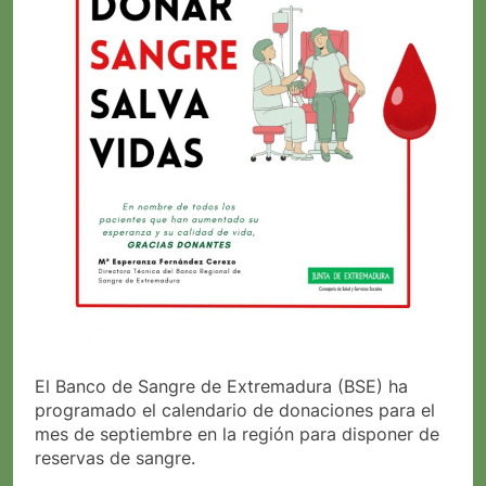
El Banco de Sangre de Extremadura (BSE) ha
programado el calendario de donaciones para el
mes de septiembre en la región para disponer de
reservas de sangre.