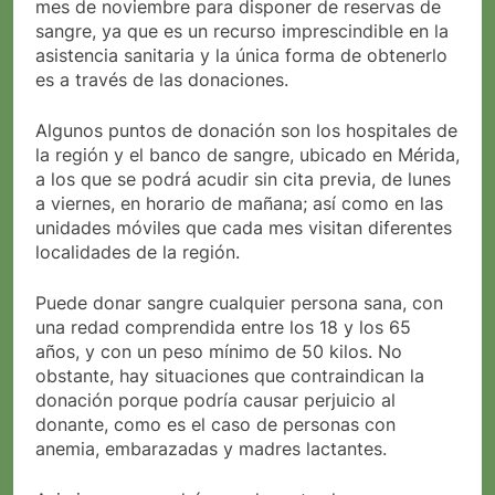
mes de noviembre para disponer de reservas de
sangre, ya que es un recurso imprescindible en la
asistencia sanitaria y la única forma de obtenerlo
es a través de las donaciones.
Algunos puntos de donación son los hospitales de
la región y el banco de sangre, ubicado en Mérida,
a los que se podrá acudir sin cita previa, de lunes
a viernes, en horario de mañana; así como en las
unidades móviles que cada mes visitan diferentes
localidades de la región.
Puede donar sangre cualquier persona sana, con
una redad comprendida entre los 18 y los 65
años, y con un peso mínimo de 50 kilos. No
obstante, hay situaciones que contraindican la
donación porque podría causar perjuicio al
donante, como es el caso de personas con
anemia, embarazadas y madres lactantes.