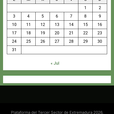
1
2
3
4
5
6
7
8
9
10
11
12
13
14
15
16
17
18
19
20
21
22
23
24
25
26
27
28
29
30
31
« Jul
Plataforma del Tercer Sector de Extremadura 2026.