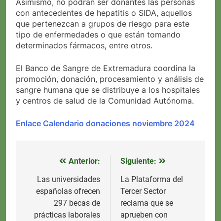
Asimismo, no podrán ser donantes las personas
con antecedentes de hepatitis o SIDA, aquellos
que pertenezcan a grupos de riesgo para este
tipo de enfermedades o que están tomando
determinados fármacos, entre otros.
El Banco de Sangre de Extremadura coordina la
promoción, donación, procesamiento y análisis de
sangre humana que se distribuye a los hospitales
y centros de salud de la Comunidad Autónoma.
Enlace Calendario donaciones noviembre 2024
Anterior:
Siguiente:
Navegación
de
Las universidades
La Plataforma del
españolas ofrecen
Tercer Sector
entradas
297 becas de
reclama que se
prácticas laborales
aprueben con