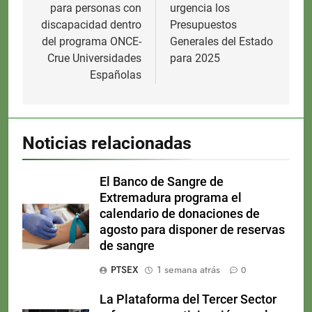
para personas con
urgencia los
discapacidad dentro
Presupuestos
del programa ONCE-
Generales del Estado
Crue Universidades
para 2025
Españolas
Noticias relacionadas
El Banco de Sangre de
Extremadura programa el
calendario de donaciones de
agosto para disponer de reservas
de sangre
PTSEX
1 semana atrás
0
La Plataforma del Tercer Sector