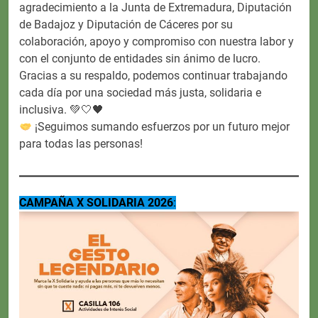
agradecimiento a la Junta de Extremadura, Diputación
de Badajoz y Diputación de Cáceres por su
colaboración, apoyo y compromiso con nuestra labor y
con el conjunto de entidades sin ánimo de lucro.
Gracias a su respaldo, podemos continuar trabajando
cada día por una sociedad más justa, solidaria e
inclusiva. 💚🤍🖤
¡Seguimos sumando esfuerzos por un futuro mejor
para todas las personas!
CAMPAÑA X SOLIDARIA 2026
: