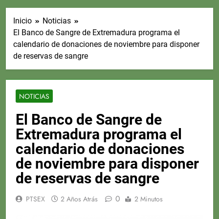
Inicio
Noticias
El Banco de Sangre de Extremadura programa el
calendario de donaciones de noviembre para disponer
de reservas de sangre
NOTICIAS
El Banco de Sangre de
Extremadura programa el
calendario de donaciones
de noviembre para disponer
de reservas de sangre
0
PTSEX
2 Años Atrás
2 Minutos