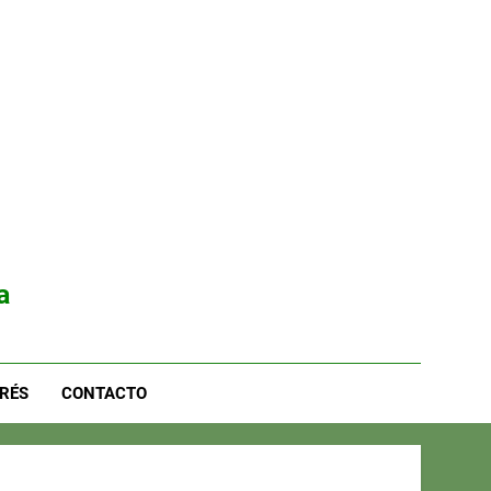
a
RÉS
CONTACTO