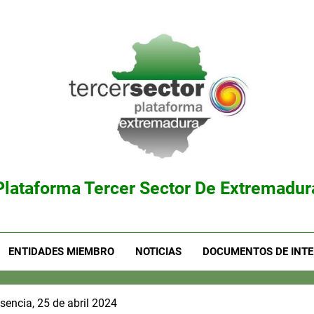
Plataforma Tercer Sector De Extremadur
ENTIDADES MIEMBRO
NOTICIAS
DOCUMENTOS DE INTE
encia, 25 de abril 2024