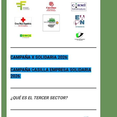
CAMPAÑA X SOLIDARIA 2026
:
CAMPAÑA CASILLA EMPRESA SOLIDARIA
2026
:
¿QUÉ ES EL TERCER SECTOR?