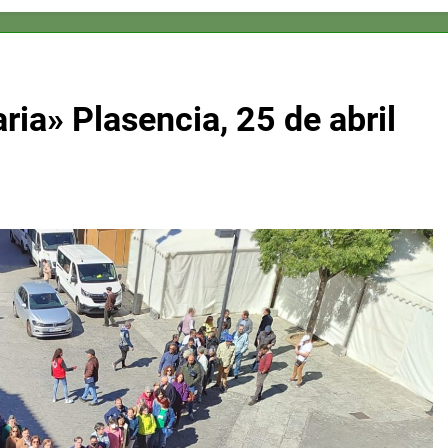
ia» Plasencia, 25 de abril