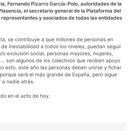
cia, Fernando Pizarro García-Polo, autoridades de la
asencia, el secretario general de la Plataforma del
o representantes y asociados de todas las entidades
nta, se contribuye a que millones de personas en
 de inestabilidad a todos los niveles, puedan seguir
/o exclusión social, personas mayores, mujeres,
a… son algunos de los colectivos que reciben apoyo
do esto, este año las personas deben unirse y fichar
, porque será el más grande de España, pero sigue
 a nadie atrás.
do en el acto de hoy.