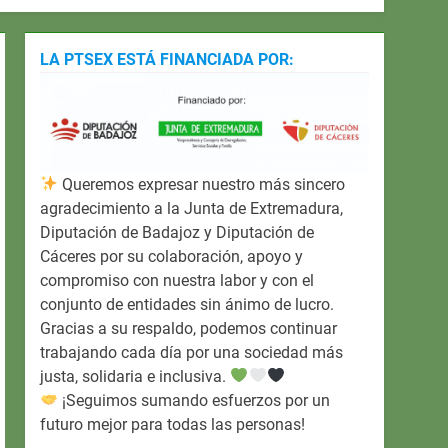
LA PTSEX ESTÁ FINANCIADA POR:
Queremos expresar nuestro más sincero
agradecimiento a la Junta de Extremadura,
Diputación de Badajoz y Diputación de
Cáceres por su colaboración, apoyo y
compromiso con nuestra labor y con el
conjunto de entidades sin ánimo de lucro.
Gracias a su respaldo, podemos continuar
trabajando cada día por una sociedad más
justa, solidaria e inclusiva.
¡Seguimos sumando esfuerzos por un
futuro mejor para todas las personas!