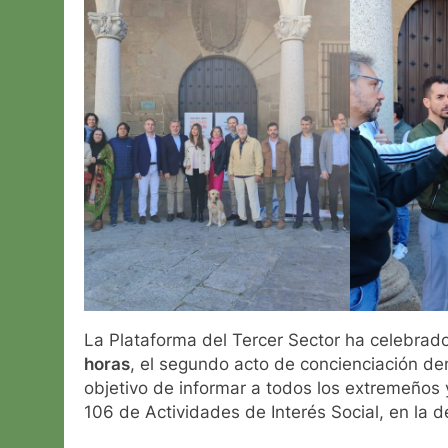
La Plataforma del Tercer Sector ha celebrado
horas
, el segundo acto de concienciación de
objetivo de informar a todos los extremeños 
106 de Actividades de Interés Social, en la d