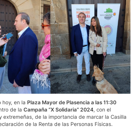
 hoy, en la
Plaza Mayor de Plasencia a las 11:30
ntro de la
Campaña “X Solidaria” 2024
, con el
y extremeñas, de la importancia de marcar la Casilla
eclaración de la Renta de las Personas Físicas.