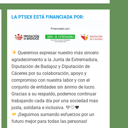
LA PTSEX ESTÁ FINANCIADA POR:
Queremos expresar nuestro más sincero
agradecimiento a la Junta de Extremadura,
Diputación de Badajoz y Diputación de
Cáceres por su colaboración, apoyo y
compromiso con nuestra labor y con el
conjunto de entidades sin ánimo de lucro.
Gracias a su respaldo, podemos continuar
trabajando cada día por una sociedad más
justa, solidaria e inclusiva. 💚🤍🖤
¡Seguimos sumando esfuerzos por un
futuro mejor para todas las personas!