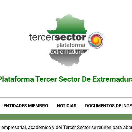
Plataforma Tercer Sector De Extremadur
ENTIDADES MIEMBRO
NOTICIAS
DOCUMENTOS DE INTE
empresarial, académico y del Tercer Sector se reúnen para abor