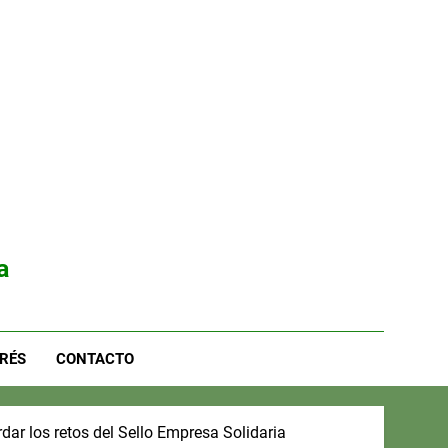
a
RÉS
CONTACTO
dar los retos del Sello Empresa Solidaria