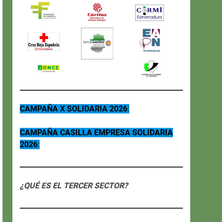
CAMPAÑA X SOLIDARIA 2026
:
CAMPAÑA CASILLA EMPRESA SOLIDARIA
2026
:
¿QUÉ ES EL TERCER SECTOR?