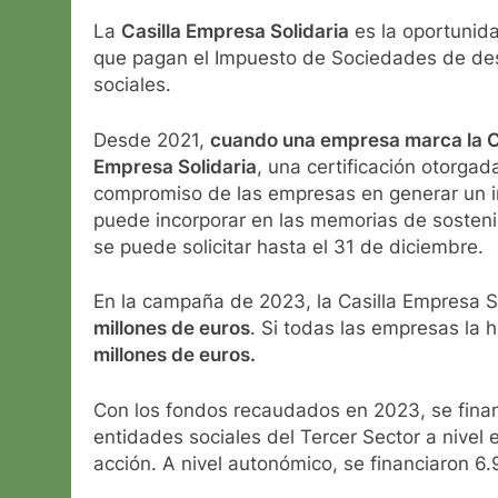
La
Casilla Empresa Solidaria
es la oportunida
que pagan el Impuesto de Sociedades de desti
sociales.
Desde 2021,
cuando una empresa marca la Cas
Empresa Solidaria
, una certificación otorgad
compromiso de las empresas en generar un im
puede incorporar en las memorias de sostenib
se puede solicitar hasta el 31 de diciembre.
En la campaña de 2023, la Casilla Empresa S
millones de euros
. Si todas las empresas la
millones de euros.
Con los fondos recaudados en 2023, se finan
entidades sociales del Tercer Sector a nivel
acción. A nivel autonómico, se financiaron 6