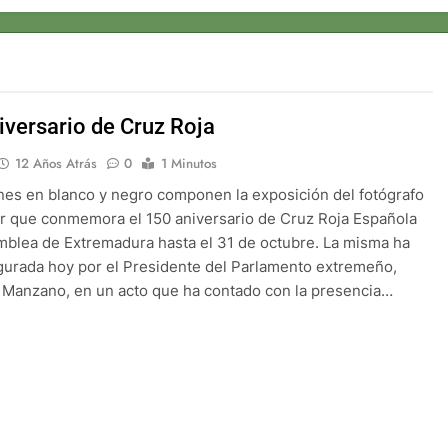
iversario de Cruz Roja
12 Años Atrás
0
1 Minutos
es en blanco y negro componen la exposición del fotógrafo
 que conmemora el 150 aniversario de Cruz Roja Española
mblea de Extremadura hasta el 31 de octubre. La misma ha
gurada hoy por el Presidente del Parlamento extremeño,
Manzano, en un acto que ha contado con la presencia…