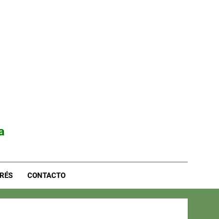
a
RÉS
CONTACTO