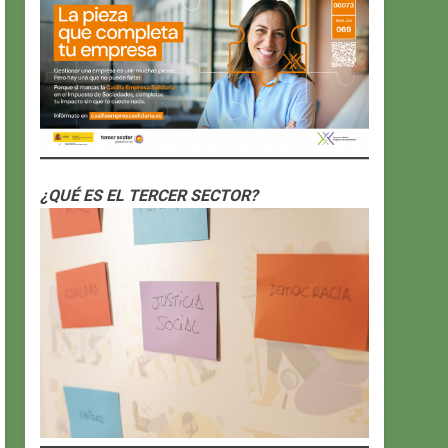
¿QUÉ ES EL TERCER SECTOR?