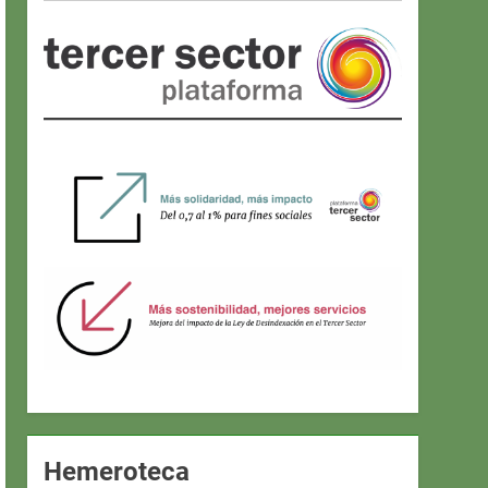
Hemeroteca