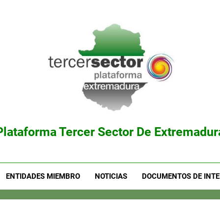
Plataforma Tercer Sector De Extremadur
ENTIDADES MIEMBRO
NOTICIAS
DOCUMENTOS DE INTE