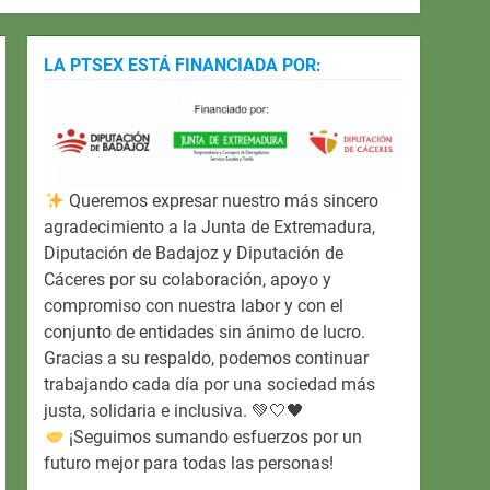
LA PTSEX ESTÁ FINANCIADA POR:
Queremos expresar nuestro más sincero
agradecimiento a la Junta de Extremadura,
Diputación de Badajoz y Diputación de
Cáceres por su colaboración, apoyo y
compromiso con nuestra labor y con el
conjunto de entidades sin ánimo de lucro.
Gracias a su respaldo, podemos continuar
trabajando cada día por una sociedad más
justa, solidaria e inclusiva. 💚🤍🖤
¡Seguimos sumando esfuerzos por un
futuro mejor para todas las personas!