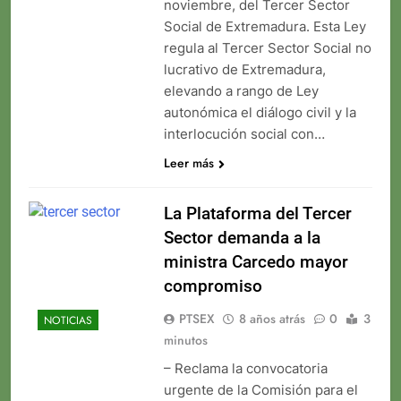
noviembre, del Tercer Sector
Social de Extremadura. Esta Ley
regula al Tercer Sector Social no
lucrativo de Extremadura,
elevando a rango de Ley
autonómica el diálogo civil y la
interlocución social con…
Leer más
La Plataforma del Tercer
Sector demanda a la
ministra Carcedo mayor
compromiso
PTSEX
8 años atrás
0
3
NOTICIAS
minutos
– Reclama la convocatoria
urgente de la Comisión para el