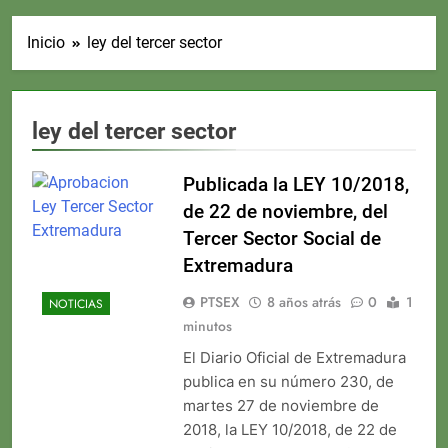
Inicio
ley del tercer sector
ley del tercer sector
Publicada la LEY 10/2018,
de 22 de noviembre, del
Tercer Sector Social de
Extremadura
PTSEX
8 años atrás
0
1
NOTICIAS
minutos
El Diario Oficial de Extremadura
publica en su número 230, de
martes 27 de noviembre de
2018, la LEY 10/2018, de 22 de