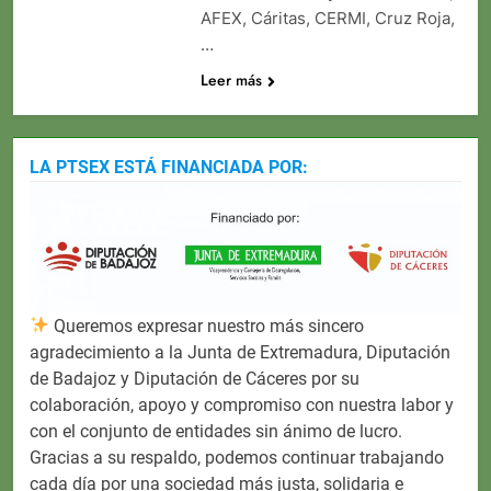
AFEX, Cáritas, CERMI, Cruz Roja,
…
Leer más
LA PTSEX ESTÁ FINANCIADA POR:
Queremos expresar nuestro más sincero
agradecimiento a la Junta de Extremadura, Diputación
de Badajoz y Diputación de Cáceres por su
colaboración, apoyo y compromiso con nuestra labor y
con el conjunto de entidades sin ánimo de lucro.
Gracias a su respaldo, podemos continuar trabajando
cada día por una sociedad más justa, solidaria e