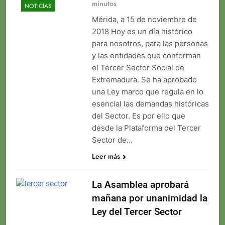
minutos
NOTICIAS
Mérida, a 15 de noviembre de
2018 Hoy es un día histórico
para nosotros, para las personas
y las entidades que conforman
el Tercer Sector Social de
Extremadura. Se ha aprobado
una Ley marco que regula en lo
esencial las demandas históricas
del Sector. Es por ello que
desde la Plataforma del Tercer
Sector de…
Leer más
La Asamblea aprobará
mañana por unanimidad la
Ley del Tercer Sector