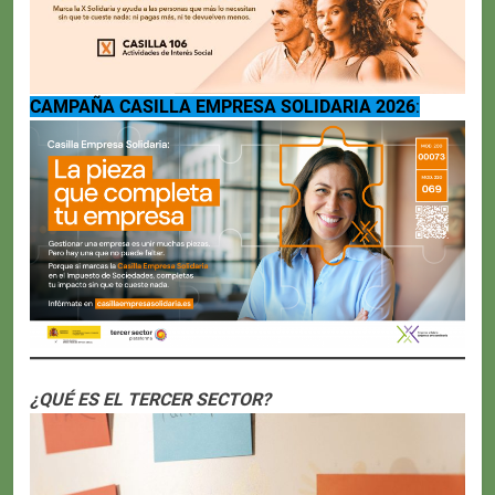
CAMPAÑA CASILLA EMPRESA SOLIDARIA 2026
:
¿QUÉ ES EL TERCER SECTOR?