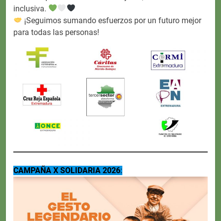
inclusiva.
¡Seguimos sumando esfuerzos por un futuro mejor
para todas las personas!
CAMPAÑA X SOLIDARIA 2026
: