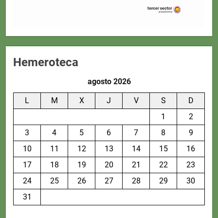
Hemeroteca
agosto 2026
L
M
X
J
V
S
D
1
2
3
4
5
6
7
8
9
10
11
12
13
14
15
16
17
18
19
20
21
22
23
24
25
26
27
28
29
30
31