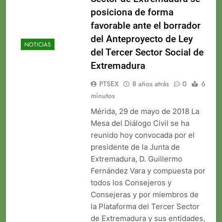
posiciona de forma
favorable ante el borrador
del Anteproyecto de Ley
NOTICIAS
del Tercer Sector Social de
Extremadura
PTSEX
8 años atrás
0
6
minutos
Mérida, 29 de mayo de 2018 La
Mesa del Diálogo Civil se ha
reunido hoy convocada por el
presidente de la Junta de
Extremadura, D. Guillermo
Fernández Vara y compuesta por
todos los Consejeros y
Consejeras y por miembros de
la Plataforma del Tercer Sector
de Extremadura y sus entidades,