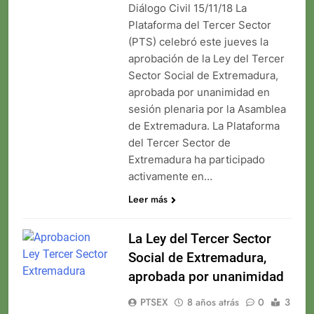
Diálogo Civil 15/11/18 La
Plataforma del Tercer Sector
(PTS) celebró este jueves la
aprobación de la Ley del Tercer
Sector Social de Extremadura,
aprobada por unanimidad en
sesión plenaria por la Asamblea
de Extremadura. La Plataforma
del Tercer Sector de
Extremadura ha participado
activamente en…
Leer más
La Ley del Tercer Sector
Social de Extremadura,
aprobada por unanimidad
PTSEX
8 años atrás
0
3