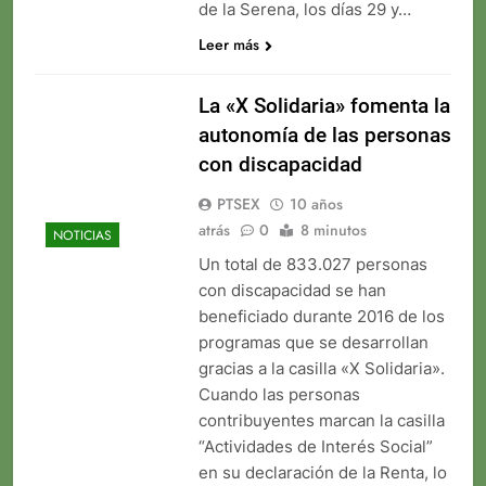
de la Serena, los días 29 y…
Leer más
La «X Solidaria» fomenta la
autonomía de las personas
con discapacidad
PTSEX
10 años
atrás
0
8 minutos
NOTICIAS
Un total de 833.027 personas
con discapacidad se han
beneficiado durante 2016 de los
programas que se desarrollan
gracias a la casilla «X Solidaria».
Cuando las personas
contribuyentes marcan la casilla
“Actividades de Interés Social”
en su declaración de la Renta, lo