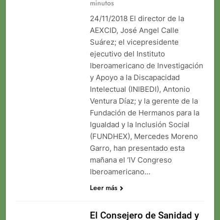
minutos
24/11/2018 El director de la
AEXCID, José Angel Calle
Suárez; el vicepresidente
ejecutivo del Instituto
Iberoamericano de Investigación
y Apoyo a la Discapacidad
Intelectual (INIBEDI), Antonio
Ventura Díaz; y la gerente de la
Fundación de Hermanos para la
Igualdad y la Inclusión Social
(FUNDHEX), Mercedes Moreno
Garro, han presentado esta
mañana el ‘IV Congreso
Iberoamericano…
Leer más
El Consejero de Sanidad y