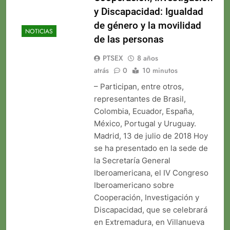
y Discapacidad: Igualdad
de género y la movilidad
NOTICIAS
de las personas
PTSEX
8 años
atrás
0
10 minutos
– Participan, entre otros,
representantes de Brasil,
Colombia, Ecuador, España,
México, Portugal y Uruguay.
Madrid, 13 de julio de 2018 Hoy
se ha presentado en la sede de
la Secretaría General
Iberoamericana, el IV Congreso
Iberoamericano sobre
Cooperación, Investigación y
Discapacidad, que se celebrará
en Extremadura, en Villanueva