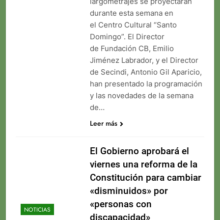
largometrajes se proyectarán
durante esta semana en
el Centro Cultural “Santo
Domingo”. El Director
de Fundación CB, Emilio
Jiménez Labrador, y el Director
de Secindi, Antonio Gil Aparicio,
han presentado la programación
y las novedades de la semana
de…
Leer más
El Gobierno aprobará el
viernes una reforma de la
Constitución para cambiar
«disminuidos» por
«personas con
NOTICIAS
discapacidad»