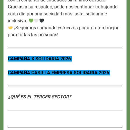
Gracias a su respaldo, podemos continuar trabajando
cada día por una sociedad más justa, solidaria e
inclusiva.
¡Seguimos sumando esfuerzos por un futuro mejor
para todas las personas!
CAMPAÑA X SOLIDARIA 2026
:
CAMPAÑA CASILLA EMPRESA SOLIDARIA 2026
:
¿QUÉ ES EL TERCER SECTOR?