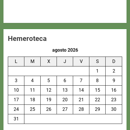
Hemeroteca
agosto 2026
L
M
X
J
V
S
D
1
2
3
4
5
6
7
8
9
10
11
12
13
14
15
16
17
18
19
20
21
22
23
24
25
26
27
28
29
30
31