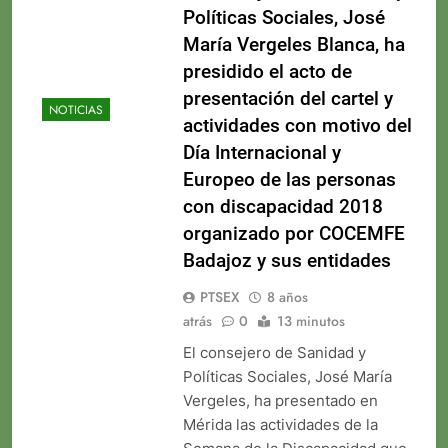
Políticas Sociales, José
María Vergeles Blanca, ha
presidido el acto de
presentación del cartel y
NOTICIAS
actividades con motivo del
Día Internacional y
Europeo de las personas
con discapacidad 2018
organizado por COCEMFE
Badajoz y sus entidades
PTSEX
8 años
atrás
0
13 minutos
El consejero de Sanidad y
Políticas Sociales, José María
Vergeles, ha presentado en
Mérida las actividades de la