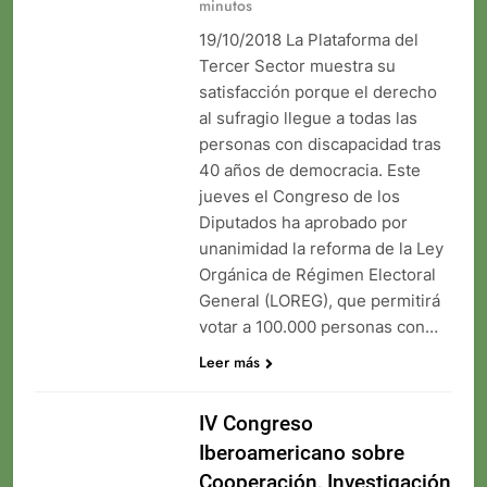
minutos
19/10/2018 La Plataforma del
Tercer Sector muestra su
satisfacción porque el derecho
al sufragio llegue a todas las
personas con discapacidad tras
40 años de democracia. Este
jueves el Congreso de los
Diputados ha aprobado por
unanimidad la reforma de la Ley
Orgánica de Régimen Electoral
General (LOREG), que permitirá
votar a 100.000 personas con…
Leer más
IV Congreso
Iberoamericano sobre
Cooperación, Investigación