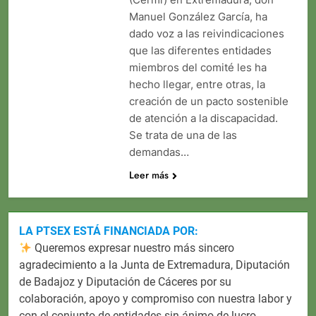
Manuel González García, ha
dado voz a las reivindicaciones
que las diferentes entidades
miembros del comité les ha
hecho llegar, entre otras, la
creación de un pacto sostenible
de atención a la discapacidad.
Se trata de una de las
demandas…
Leer más
LA PTSEX ESTÁ FINANCIADA POR:
Queremos expresar nuestro más sincero
agradecimiento a la Junta de Extremadura, Diputación
de Badajoz y Diputación de Cáceres por su
colaboración, apoyo y compromiso con nuestra labor y
con el conjunto de entidades sin ánimo de lucro.