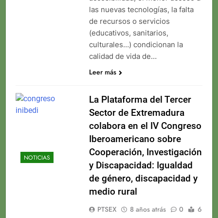
las nuevas tecnologías, la falta
de recursos o servicios
(educativos, sanitarios,
culturales…) condicionan la
calidad de vida de…
Leer más
La Plataforma del Tercer
Sector de Extremadura
colabora en el IV Congreso
Iberoamericano sobre
Cooperación, Investigación
NOTICIAS
y Discapacidad: Igualdad
de género, discapacidad y
medio rural
PTSEX
8 años atrás
0
6